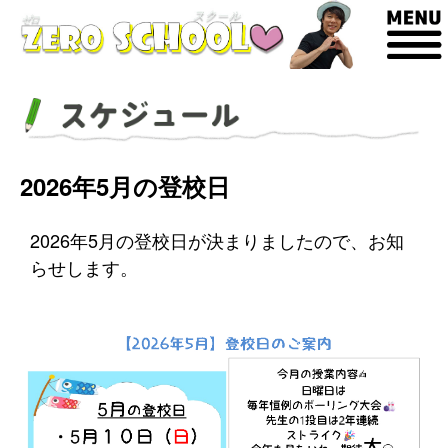
2026年5月の登校日
2026年5月の登校日が決まりましたので、お知
らせします。