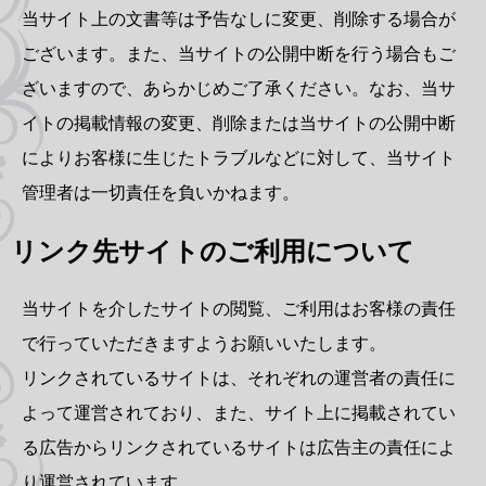
当サイト上の文書等は予告なしに変更、削除する場合が
ございます。また、当サイトの公開中断を行う場合もご
ざいますので、あらかじめご了承ください。なお、当サ
イトの掲載情報の変更、削除または当サイトの公開中断
によりお客様に生じたトラブルなどに対して、当サイト
管理者は一切責任を負いかねます。
リンク先サイトのご利用について
当サイトを介したサイトの閲覧、ご利用はお客様の責任
で行っていただきますようお願いいたします。
リンクされているサイトは、それぞれの運営者の責任に
よって運営されており、また、サイト上に掲載されてい
る広告からリンクされているサイトは広告主の責任によ
り運営されています。