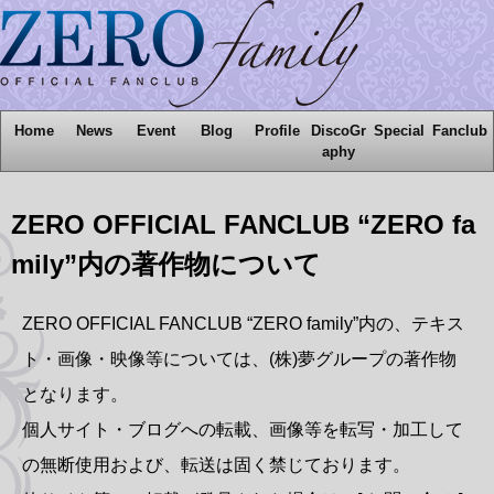
Home
News
Event
Blog
Profile
DiscoGr
Special
Fanclub
aphy
ZERO OFFICIAL FANCLUB “ZERO fa
mily”内の著作物について
ZERO OFFICIAL FANCLUB “ZERO family”内の、テキス
ト・画像・映像等については、(株)夢グループの著作物
となります。
個人サイト・ブログへの転載、画像等を転写・加工して
の無断使用および、転送は固く禁じております。