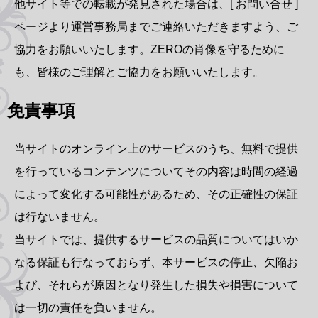
他サイト等での転載が発見された場合は、[ お問い合せ ]
ページより運営事務局までご連絡いただきますよう、ご
協力をお願いいたします。ZEROの肖像を守るために
も、皆様のご理解とご協力をお願いいたします。
免責事項
当サイトのオンライン上のサービスのうち、無料で提供
を行っているコンテンツについてその内容は時間の経過
によって変化する可能性があるため、その正確性の保証
は行ないません。
当サイトでは、提供するサービスの品質についてはいか
なる保証も行なっておらず、本サービスの停止、欠陥お
よび、それらが原因となり発生した損失や損害について
は一切の責任を負いません。