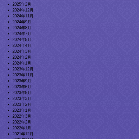
2025年2月
2024年12月
2024年11月
2024年9月
2024年8月
2024年7月
2024年5月
2024年4月
2024年3月
2024年2月
2024年1月
2023年12月
2023年11月
2023年9月
2023年6月
2023年5月
2023年3月
2023年2月
2023年1月
2022年3月
2022年2月
2022年1月
2021年12月