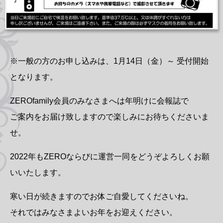
※一般の方のお申し込みは、1月14日（金）～ 受付開始
となります。
ZEROfamily会員のみなさまへは年明けに会報誌で
ご案内をお届け致しますので楽しみにお待ちくださいま
せ。
2022年もZEROならびに運営一同をどうぞよろしくお願
いいたします。
寒い日が続きますのでお体ご自愛してくださいね。
それではみなさまよいお年をお迎えください。