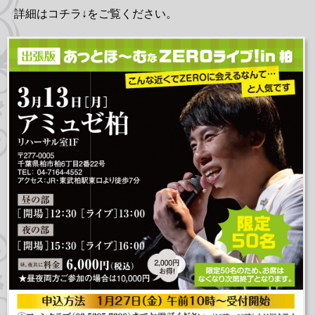
詳細はコチラ↓をご覧ください。