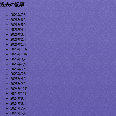
過去の記事
2026年7月
2026年6月
2026年5月
2026年4月
2026年3月
2026年2月
2026年1月
2025年11月
2025年10月
2025年8月
2025年7月
2025年6月
2025年5月
2025年4月
2025年2月
2024年12月
2024年11月
2024年9月
2024年8月
2024年7月
2024年5月