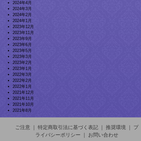
2024年4月
2024年3月
2024年2月
2024年1月
2023年12月
2023年11月
2023年9月
2023年6月
2023年5月
2023年3月
2023年2月
2023年1月
2022年3月
2022年2月
2022年1月
2021年12月
2021年11月
2021年10月
2021年8月
ご注意
｜
特定商取引法に基づく表記
｜
推奨環境
｜
プ
ライバシーポリシー
｜
お問い合わせ