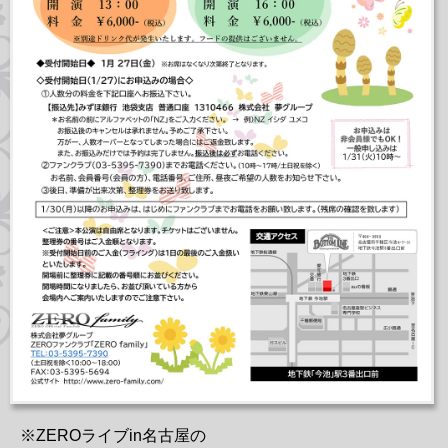
※ZEROライブin名古屋の