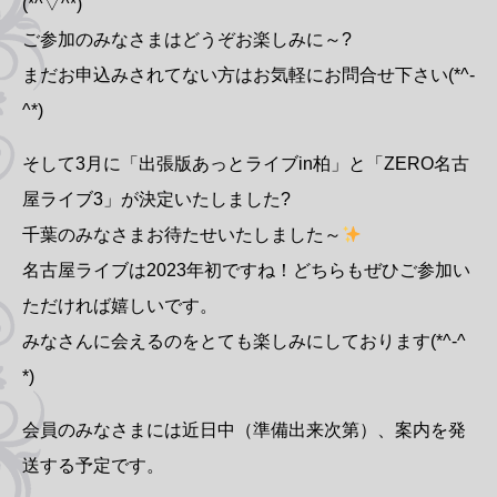
(*^▽^*)
ご参加のみなさまはどうぞお楽しみに～?
まだお申込みされてない方はお気軽にお問合せ下さい(*^-
^*)
そして3月に「出張版あっとライブin柏」と「ZERO名古
屋ライブ3」が決定いたしました?
千葉のみなさまお待たせいたしました～
名古屋ライブは2023年初ですね！どちらもぜひご参加い
ただければ嬉しいです。
みなさんに会えるのをとても楽しみにしております(*^-^
*)
会員のみなさまには近日中（準備出来次第）、案内を発
送する予定です。