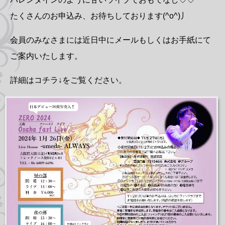
たくさんのお申込み、お待ちしております(^o^)丿
会員のみなさまには近日中にメールもしくはお手紙にて
ご案内いたします。
詳細はコチラ↓をご覧ください。