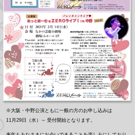
※大阪・中野公演ともに一般の方のお申し込みは
11月29日（水）～ 受付開始となります。
来年もみなさまにお会いできることを楽しみにしており