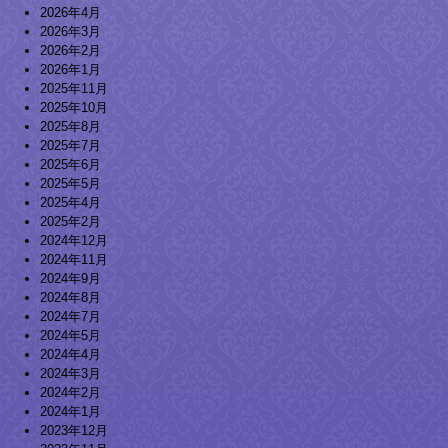
2026年4月
2026年3月
2026年2月
2026年1月
2025年11月
2025年10月
2025年8月
2025年7月
2025年6月
2025年5月
2025年4月
2025年2月
2024年12月
2024年11月
2024年9月
2024年8月
2024年7月
2024年5月
2024年4月
2024年3月
2024年2月
2024年1月
2023年12月