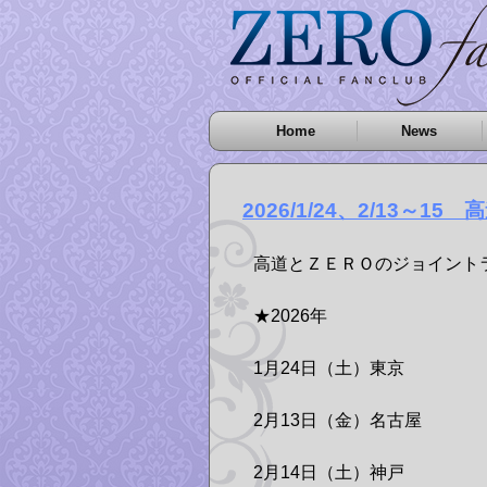
Home
News
2026/1/24、2/13～
高道とＺＥＲＯのジョイント
★2026年
1月24日（土）東京
2月13日（金）名古屋
2月14日（土）神戸