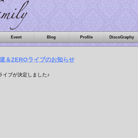
Event
Blog
Profile
DiscoGraphy
15 高道＆ZEROライブのお知らせ
ライブが決定しました♪