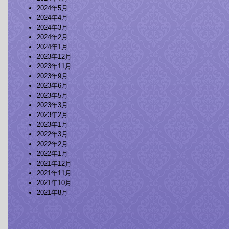
2024年5月
2024年4月
2024年3月
2024年2月
2024年1月
2023年12月
2023年11月
2023年9月
2023年6月
2023年5月
2023年3月
2023年2月
2023年1月
2022年3月
2022年2月
2022年1月
2021年12月
2021年11月
2021年10月
2021年8月