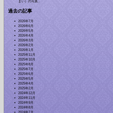
まい）の写真」
過去の記事
2026年7月
2026年6月
2026年5月
2026年4月
2026年3月
2026年2月
2026年1月
2025年11月
2025年10月
2025年8月
2025年7月
2025年6月
2025年5月
2025年4月
2025年2月
2024年12月
2024年11月
2024年9月
2024年8月
2024年7月