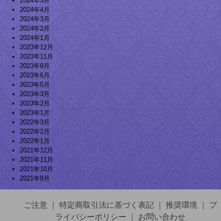
2024年5月
2024年4月
2024年3月
2024年2月
2024年1月
2023年12月
2023年11月
2023年9月
2023年6月
2023年5月
2023年3月
2023年2月
2023年1月
2022年3月
2022年2月
2022年1月
2021年12月
2021年11月
2021年10月
2021年8月
ご注意
｜
特定商取引法に基づく表記
｜
推奨環境
｜
プ
ライバシーポリシー
｜
お問い合わせ