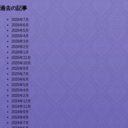
過去の記事
2026年7月
2026年6月
2026年5月
2026年4月
2026年3月
2026年2月
2026年1月
2025年11月
2025年10月
2025年8月
2025年7月
2025年6月
2025年5月
2025年4月
2025年2月
2024年12月
2024年11月
2024年9月
2024年8月
2024年7月