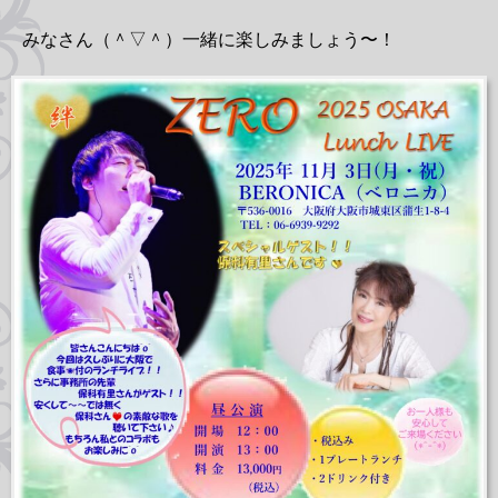
みなさん（＾▽＾）一緒に楽しみましょう〜！