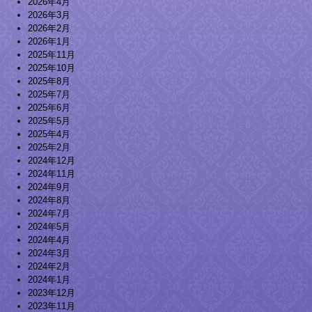
2026年4月
2026年3月
2026年2月
2026年1月
2025年11月
2025年10月
2025年8月
2025年7月
2025年6月
2025年5月
2025年4月
2025年2月
2024年12月
2024年11月
2024年9月
2024年8月
2024年7月
2024年5月
2024年4月
2024年3月
2024年2月
2024年1月
2023年12月
2023年11月