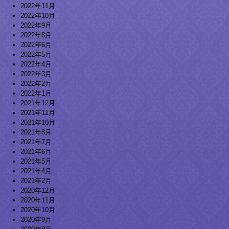
2022年11月
2022年10月
2022年9月
2022年8月
2022年6月
2022年5月
2022年4月
2022年3月
2022年2月
2022年1月
2021年12月
2021年11月
2021年10月
2021年8月
2021年7月
2021年6月
2021年5月
2021年4月
2021年2月
2020年12月
2020年11月
2020年10月
2020年9月