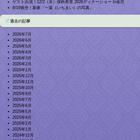
ゲスト出演！12/2（水）保科有里 2026ディナーショー In金沢
8/19発売！新曲「一葉（いちまい）の写真」
過去の記事
2026年7月
2026年6月
2026年5月
2026年4月
2026年3月
2026年2月
2026年1月
2025年12月
2025年11月
2025年10月
2025年8月
2025年7月
2025年6月
2025年5月
2025年4月
2025年2月
2025年1月
2024年12月