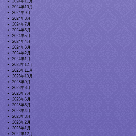
2024年11月
2024年10月
2024年9月
2024年8月
2024年7月
2024年6月
2024年5月
2024年4月
2024年3月
2024年2月
2024年1月
2023年12月
2023年11月
2023年10月
2023年9月
2023年8月
2023年7月
2023年6月
2023年5月
2023年4月
2023年3月
2023年2月
2023年1月
2022年12月