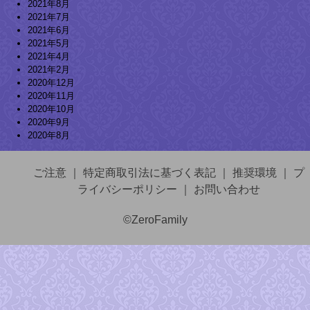
2021年8月
2021年7月
2021年6月
2021年5月
2021年4月
2021年2月
2020年12月
2020年11月
2020年10月
2020年9月
2020年8月
ご注意
｜
特定商取引法に基づく表記
｜
推奨環境
｜
プ
ライバシーポリシー
｜
お問い合わせ
©ZeroFamily