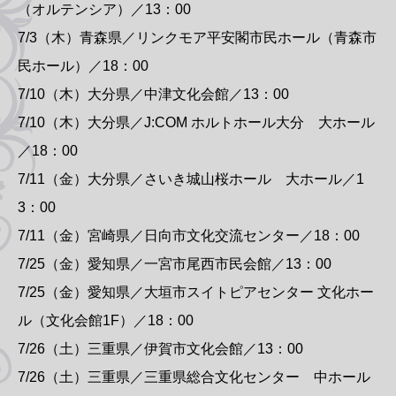
（オルテンシア）／13：00
7/3（木）青森県／リンクモア平安閣市民ホール（青森市
民ホール）／18：00
7/10（木）大分県／中津文化会館／13：00
7/10（木）大分県／J:COM ホルトホール大分 大ホール
／18：00
7/11（金）大分県／さいき城山桜ホール 大ホール／1
3：00
7/11（金）宮崎県／日向市文化交流センター／18：00
7/25（金）愛知県／一宮市尾西市民会館／13：00
7/25（金）愛知県／大垣市スイトピアセンター 文化ホー
ル（文化会館1F）／18：00
7/26（土）三重県／伊賀市文化会館／13：00
7/26（土）三重県／三重県総合文化センター 中ホール