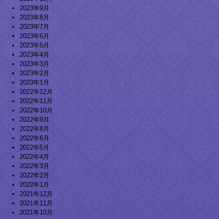
2023年9月
2023年8月
2023年7月
2023年6月
2023年5月
2023年4月
2023年3月
2023年2月
2023年1月
2022年12月
2022年11月
2022年10月
2022年9月
2022年8月
2022年6月
2022年5月
2022年4月
2022年3月
2022年2月
2022年1月
2021年12月
2021年11月
2021年10月