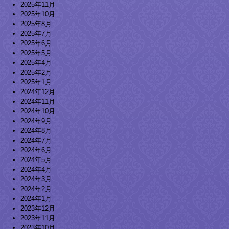
2025年11月
2025年10月
2025年8月
2025年7月
2025年6月
2025年5月
2025年4月
2025年2月
2025年1月
2024年12月
2024年11月
2024年10月
2024年9月
2024年8月
2024年7月
2024年6月
2024年5月
2024年4月
2024年3月
2024年2月
2024年1月
2023年12月
2023年11月
2023年10月