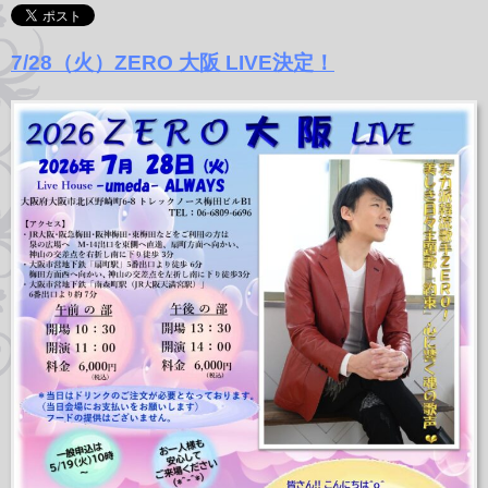
7/28（火）ZERO 大阪 LIVE決定！