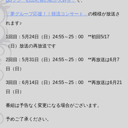
BSフジ「石田社長の歌が大好き」
で、
「夢グループ応援！！韓流コンサート」
の模様が放送さ
れます♪
1回目：5月24日（日）24:55～25：00 **初回5/17
（日）放送の再放送です
2回目：5月31日（日）24:55～25：00 **再放送は6月7
日（日）
3回目：6月14日（日）24:55～25：00 **再放送は6月21
日（日）
番組は予告なく変更になる場合がございます。
予めご了承ください。