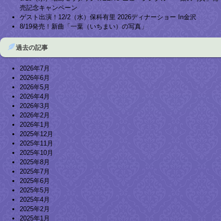
売記念キャンペーン
ゲスト出演！12/2（水）保科有里 2026ディナーショー In金沢
8/19発売！新曲「一葉（いちまい）の写真」
過去の記事
2026年7月
2026年6月
2026年5月
2026年4月
2026年3月
2026年2月
2026年1月
2025年12月
2025年11月
2025年10月
2025年8月
2025年7月
2025年6月
2025年5月
2025年4月
2025年2月
2025年1月