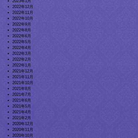
2023年1月
2022年12月
2022年11月
2022年10月
2022年9月
2022年8月
2022年6月
2022年5月
2022年4月
2022年3月
2022年2月
2022年1月
2021年12月
2021年11月
2021年10月
2021年8月
2021年7月
2021年6月
2021年5月
2021年4月
2021年2月
2020年12月
2020年11月
2020年10月