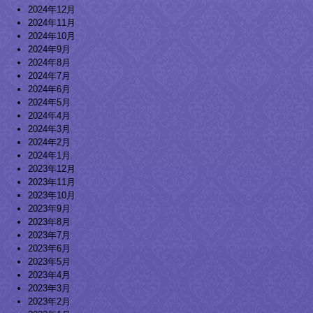
2024年12月
2024年11月
2024年10月
2024年9月
2024年8月
2024年7月
2024年6月
2024年5月
2024年4月
2024年3月
2024年2月
2024年1月
2023年12月
2023年11月
2023年10月
2023年9月
2023年8月
2023年7月
2023年6月
2023年5月
2023年4月
2023年3月
2023年2月