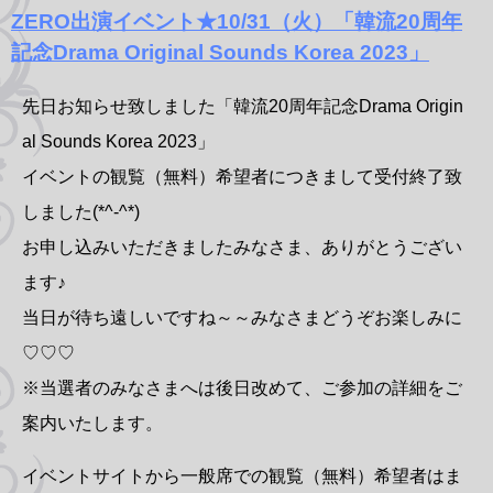
ZERO出演イベント★10/31（火）「韓流20周年
記念Drama Original Sounds Korea 2023」
先日お知らせ致しました「韓流20周年記念Drama Origin
al Sounds Korea 2023」
イベントの観覧（無料）希望者につきまして受付終了致
しました(*^-^*)
お申し込みいただきましたみなさま、ありがとうござい
ます♪
当日が待ち遠しいですね～～みなさまどうぞお楽しみに
♡♡♡
※当選者のみなさまへは後日改めて、ご参加の詳細をご
案内いたします。
イベントサイトから一般席での観覧（無料）希望者はま