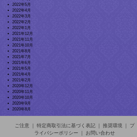
2022年5月
2022年4月
2022年3月
2022年2月
2022年1月
2021年12月
2021年11月
2021年10月
2021年8月
2021年7月
2021年6月
2021年5月
2021年4月
2021年2月
2020年12月
2020年11月
2020年10月
2020年9月
2020年8月
ご注意
｜
特定商取引法に基づく表記
｜
推奨環境
｜
プ
ライバシーポリシー
｜
お問い合わせ