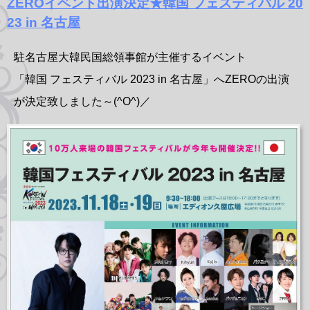
ZEROイベント出演決定★韓国 フェスティバル 20
23 in 名古屋
駐名古屋大韓民国総領事館が主催するイベント
「韓国 フェスティバル 2023 in 名古屋」へZEROの出演
が決定致しました～(^O^)／