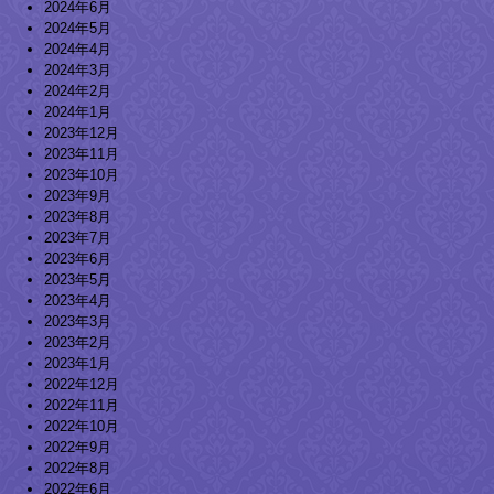
2024年6月
2024年5月
2024年4月
2024年3月
2024年2月
2024年1月
2023年12月
2023年11月
2023年10月
2023年9月
2023年8月
2023年7月
2023年6月
2023年5月
2023年4月
2023年3月
2023年2月
2023年1月
2022年12月
2022年11月
2022年10月
2022年9月
2022年8月
2022年6月