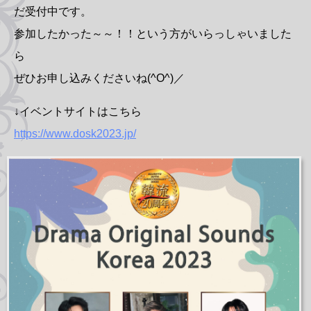
だ受付中です。
参加したかった～～！！という方がいらっしゃいました
ら
ぜひお申し込みくださいね(^O^)／
↓イベントサイトはこちら
https://www.dosk2023.jp/