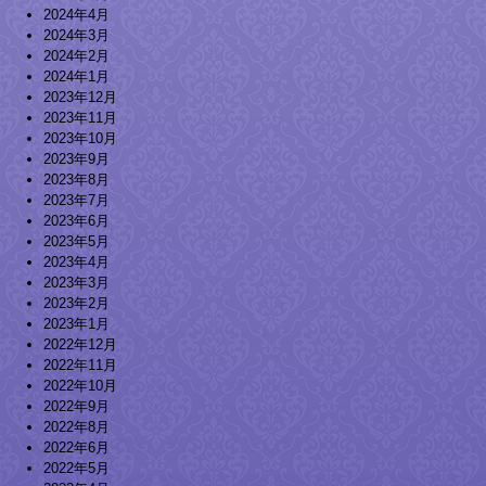
2024年4月
2024年3月
2024年2月
2024年1月
2023年12月
2023年11月
2023年10月
2023年9月
2023年8月
2023年7月
2023年6月
2023年5月
2023年4月
2023年3月
2023年2月
2023年1月
2022年12月
2022年11月
2022年10月
2022年9月
2022年8月
2022年6月
2022年5月