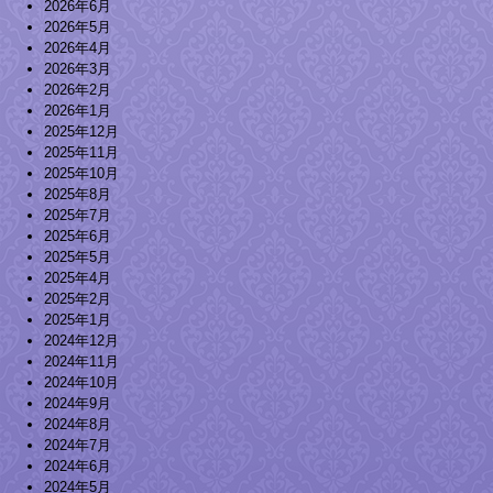
2026年6月
2026年5月
2026年4月
2026年3月
2026年2月
2026年1月
2025年12月
2025年11月
2025年10月
2025年8月
2025年7月
2025年6月
2025年5月
2025年4月
2025年2月
2025年1月
2024年12月
2024年11月
2024年10月
2024年9月
2024年8月
2024年7月
2024年6月
2024年5月