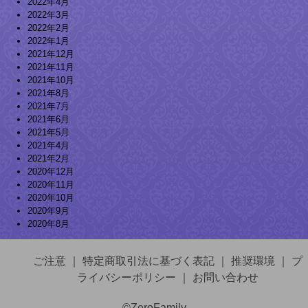
2022年4月
2022年3月
2022年2月
2022年1月
2021年12月
2021年11月
2021年10月
2021年8月
2021年7月
2021年6月
2021年5月
2021年4月
2021年2月
2020年12月
2020年11月
2020年10月
2020年9月
2020年8月
ご注意
｜
特定商取引法に基づく表記
｜
推奨環境
｜
プ
ライバシーポリシー
｜
お問い合わせ
©ZeroFamily