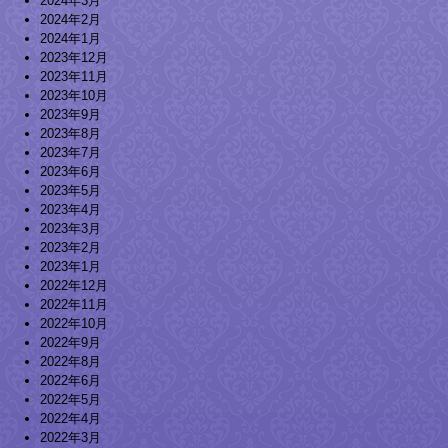
2024年3月
2024年2月
2024年1月
2023年12月
2023年11月
2023年10月
2023年9月
2023年8月
2023年7月
2023年6月
2023年5月
2023年4月
2023年3月
2023年2月
2023年1月
2022年12月
2022年11月
2022年10月
2022年9月
2022年8月
2022年6月
2022年5月
2022年4月
2022年3月