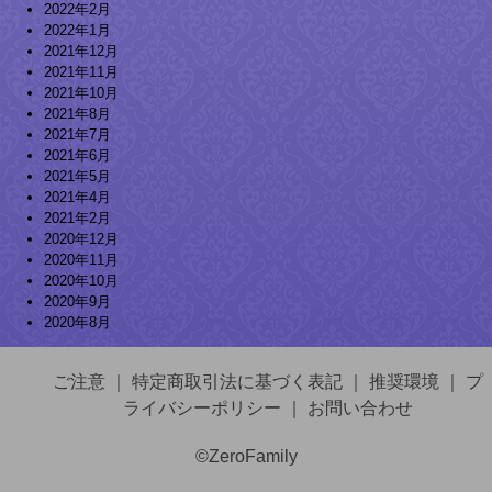
2022年2月
2022年1月
2021年12月
2021年11月
2021年10月
2021年8月
2021年7月
2021年6月
2021年5月
2021年4月
2021年2月
2020年12月
2020年11月
2020年10月
2020年9月
2020年8月
ご注意
｜
特定商取引法に基づく表記
｜
推奨環境
｜
プ
ライバシーポリシー
｜
お問い合わせ
©ZeroFamily