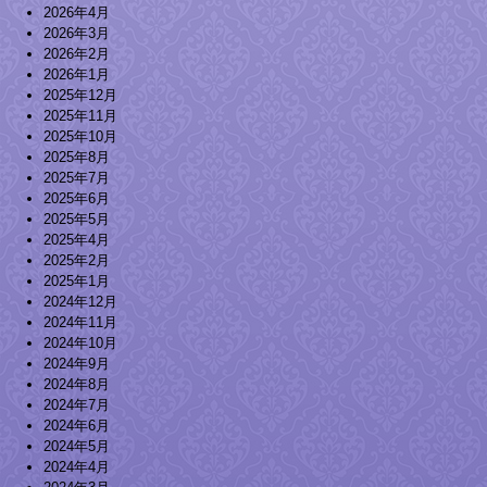
2026年4月
2026年3月
2026年2月
2026年1月
2025年12月
2025年11月
2025年10月
2025年8月
2025年7月
2025年6月
2025年5月
2025年4月
2025年2月
2025年1月
2024年12月
2024年11月
2024年10月
2024年9月
2024年8月
2024年7月
2024年6月
2024年5月
2024年4月