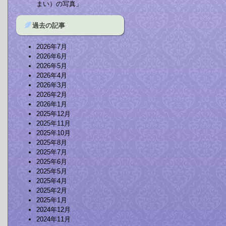
まい）の写真」
過去の記事
2026年7月
2026年6月
2026年5月
2026年4月
2026年3月
2026年2月
2026年1月
2025年12月
2025年11月
2025年10月
2025年8月
2025年7月
2025年6月
2025年5月
2025年4月
2025年2月
2025年1月
2024年12月
2024年11月