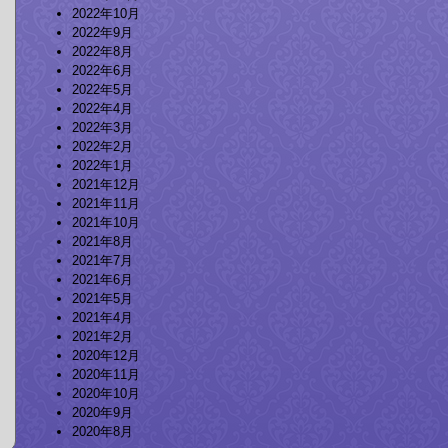
2022年10月
2022年9月
2022年8月
2022年6月
2022年5月
2022年4月
2022年3月
2022年2月
2022年1月
2021年12月
2021年11月
2021年10月
2021年8月
2021年7月
2021年6月
2021年5月
2021年4月
2021年2月
2020年12月
2020年11月
2020年10月
2020年9月
2020年8月