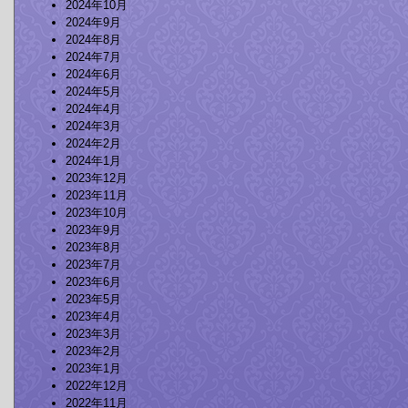
2024年10月
2024年9月
2024年8月
2024年7月
2024年6月
2024年5月
2024年4月
2024年3月
2024年2月
2024年1月
2023年12月
2023年11月
2023年10月
2023年9月
2023年8月
2023年7月
2023年6月
2023年5月
2023年4月
2023年3月
2023年2月
2023年1月
2022年12月
2022年11月