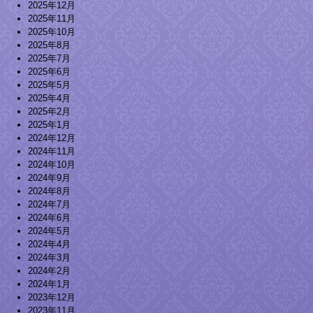
2025年12月
2025年11月
2025年10月
2025年8月
2025年7月
2025年6月
2025年5月
2025年4月
2025年2月
2025年1月
2024年12月
2024年11月
2024年10月
2024年9月
2024年8月
2024年7月
2024年6月
2024年5月
2024年4月
2024年3月
2024年2月
2024年1月
2023年12月
2023年11月