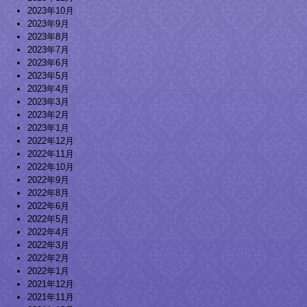
2023年10月
2023年9月
2023年8月
2023年7月
2023年6月
2023年5月
2023年4月
2023年3月
2023年2月
2023年1月
2022年12月
2022年11月
2022年10月
2022年9月
2022年8月
2022年6月
2022年5月
2022年4月
2022年3月
2022年2月
2022年1月
2021年12月
2021年11月