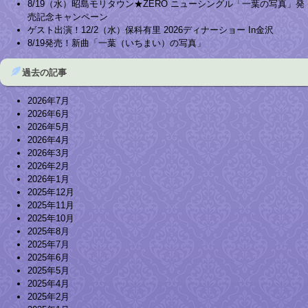
8/19（水）昭島モリタウン★ZERO ニューシングル「一葉の写真」発
売記念キャンペーン
ゲスト出演！12/2（水）保科有里 2026ディナーショー In金沢
8/19発売！新曲「一葉（いちまい）の写真」
過去の記事
2026年7月
2026年6月
2026年5月
2026年4月
2026年3月
2026年2月
2026年1月
2025年12月
2025年11月
2025年10月
2025年8月
2025年7月
2025年6月
2025年5月
2025年4月
2025年2月