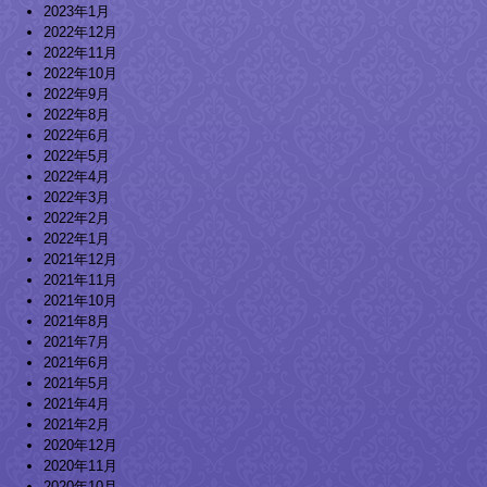
2023年1月
2022年12月
2022年11月
2022年10月
2022年9月
2022年8月
2022年6月
2022年5月
2022年4月
2022年3月
2022年2月
2022年1月
2021年12月
2021年11月
2021年10月
2021年8月
2021年7月
2021年6月
2021年5月
2021年4月
2021年2月
2020年12月
2020年11月
2020年10月