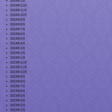
2025年1月
2024年12月
2024年11月
2024年10月
2024年9月
2024年8月
2024年7月
2024年6月
2024年5月
2024年4月
2024年3月
2024年2月
2024年1月
2023年12月
2023年11月
2023年10月
2023年9月
2023年8月
2023年7月
2023年6月
2023年5月
2023年4月
2023年3月
2023年2月