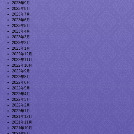
2023年9月
2023年8月
2023年7月
2023年6月
2023年5月
2023年4月
2023年3月
2023年2月
2023年1月
2022年12月
2022年11月
2022年10月
2022年9月
2022年8月
2022年6月
2022年5月
2022年4月
2022年3月
2022年2月
2022年1月
2021年12月
2021年11月
2021年10月
2021年8月