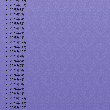
2025年11月
2025年10月
2025年8月
2025年7月
2025年6月
2025年5月
2025年4月
2025年2月
2025年1月
2024年12月
2024年11月
2024年10月
2024年9月
2024年8月
2024年7月
2024年6月
2024年5月
2024年4月
2024年3月
2024年2月
2024年1月
2023年12月
2023年11月
2023年10月