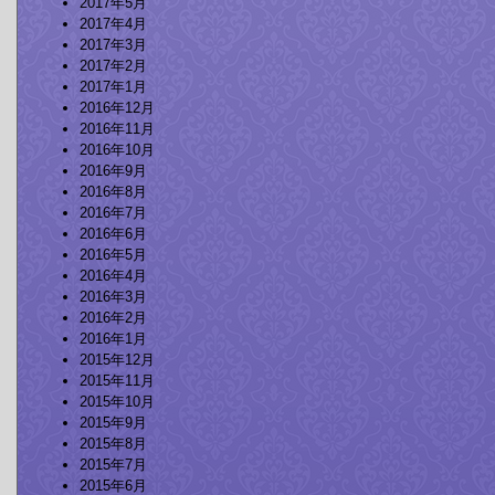
2017年5月
2017年4月
2017年3月
2017年2月
2017年1月
2016年12月
2016年11月
2016年10月
2016年9月
2016年8月
2016年7月
2016年6月
2016年5月
2016年4月
2016年3月
2016年2月
2016年1月
2015年12月
2015年11月
2015年10月
2015年9月
2015年8月
2015年7月
2015年6月