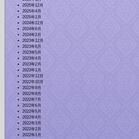
2025年12月
2025年4月
2025年1月
2024年12月
2024年6月
2024年2月
2023年12月
2023年6月
2023年5月
2023年4月
2023年2月
2023年1月
2022年12月
2022年10月
2022年9月
2022年8月
2022年7月
2022年6月
2022年5月
2022年4月
2022年3月
2022年2月
2022年1月