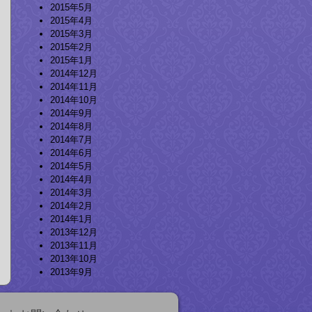
2015年5月
2015年4月
2015年3月
2015年2月
2015年1月
2014年12月
2014年11月
2014年10月
2014年9月
2014年8月
2014年7月
2014年6月
2014年5月
2014年4月
2014年3月
2014年2月
2014年1月
2013年12月
2013年11月
2013年10月
2013年9月