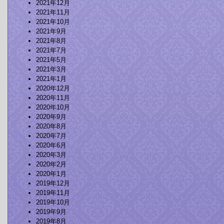
2021年12月
2021年11月
2021年10月
2021年9月
2021年8月
2021年7月
2021年5月
2021年3月
2021年1月
2020年12月
2020年11月
2020年10月
2020年9月
2020年8月
2020年7月
2020年6月
2020年3月
2020年2月
2020年1月
2019年12月
2019年11月
2019年10月
2019年9月
2019年8月