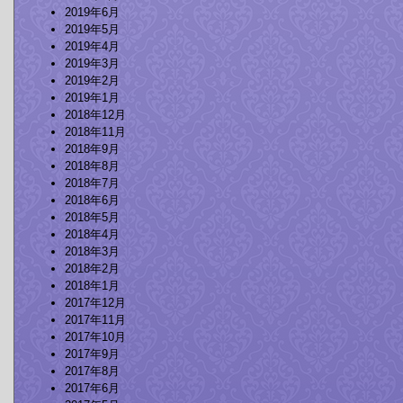
2019年6月
2019年5月
2019年4月
2019年3月
2019年2月
2019年1月
2018年12月
2018年11月
2018年9月
2018年8月
2018年7月
2018年6月
2018年5月
2018年4月
2018年3月
2018年2月
2018年1月
2017年12月
2017年11月
2017年10月
2017年9月
2017年8月
2017年6月