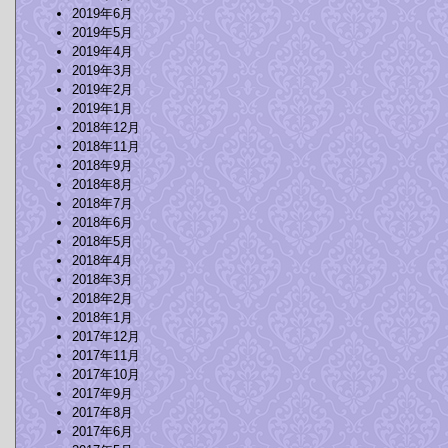
2019年6月
2019年5月
2019年4月
2019年3月
2019年2月
2019年1月
2018年12月
2018年11月
2018年9月
2018年8月
2018年7月
2018年6月
2018年5月
2018年4月
2018年3月
2018年2月
2018年1月
2017年12月
2017年11月
2017年10月
2017年9月
2017年8月
2017年6月