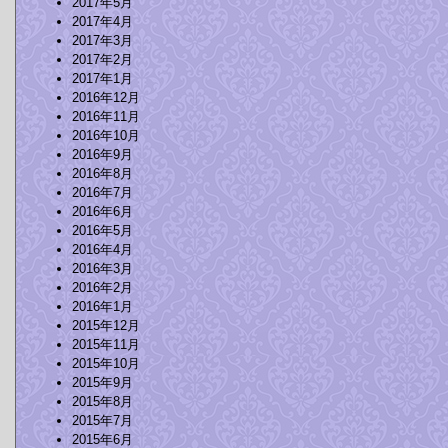
2017年5月
2017年4月
2017年3月
2017年2月
2017年1月
2016年12月
2016年11月
2016年10月
2016年9月
2016年8月
2016年7月
2016年6月
2016年5月
2016年4月
2016年3月
2016年2月
2016年1月
2015年12月
2015年11月
2015年10月
2015年9月
2015年8月
2015年7月
2015年6月