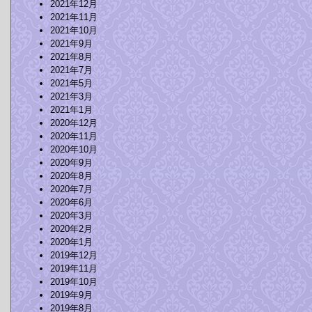
2021年12月
2021年11月
2021年10月
2021年9月
2021年8月
2021年7月
2021年5月
2021年3月
2021年1月
2020年12月
2020年11月
2020年10月
2020年9月
2020年8月
2020年7月
2020年6月
2020年3月
2020年2月
2020年1月
2019年12月
2019年11月
2019年10月
2019年9月
2019年8月