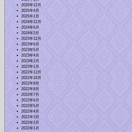
2025年12月
2025年4月
2025年1月
2024年12月
2024年6月
2024年2月
2023年12月
2023年6月
2023年5月
2023年4月
2023年2月
2023年1月
2022年12月
2022年10月
2022年9月
2022年8月
2022年7月
2022年6月
2022年5月
2022年4月
2022年3月
2022年2月
2022年1月