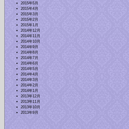
2015年5月
2015年4月
2015年3月
2015年2月
2015年1月
2014年12月
2014年11月
2014年10月
2014年9月
2014年8月
2014年7月
2014年6月
2014年5月
2014年4月
2014年3月
2014年2月
2014年1月
2013年12月
2013年11月
2013年10月
2013年9月