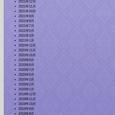
2021年12月
2021年11月
2021年10月
2021年9月
2021年8月
2021年7月
2021年5月
2021年3月
2021年1月
2020年12月
2020年11月
2020年10月
2020年9月
2020年8月
2020年7月
2020年6月
2020年3月
2020年2月
2020年1月
2019年12月
2019年11月
2019年10月
2019年9月
2019年8月