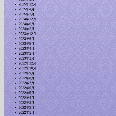
2025年12月
2025年4月
2025年1月
2024年12月
2024年6月
2024年2月
2023年12月
2023年6月
2023年5月
2023年4月
2023年2月
2023年1月
2022年12月
2022年10月
2022年9月
2022年8月
2022年7月
2022年6月
2022年5月
2022年4月
2022年3月
2022年2月
2022年1月