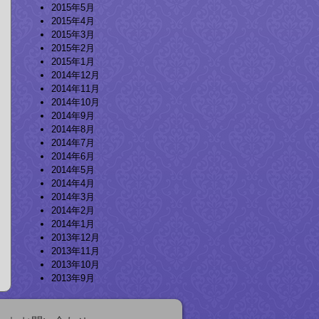
2015年5月
2015年4月
2015年3月
2015年2月
2015年1月
2014年12月
2014年11月
2014年10月
2014年9月
2014年8月
2014年7月
2014年6月
2014年5月
2014年4月
2014年3月
2014年2月
2014年1月
2013年12月
2013年11月
2013年10月
2013年9月