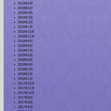
2019年6月
2019年5月
2019年4月
2019年3月
2019年2月
2019年1月
2018年12月
2018年11月
2018年9月
2018年8月
2018年7月
2018年6月
2018年5月
2018年4月
2018年3月
2018年2月
2018年1月
2017年12月
2017年11月
2017年10月
2017年9月
2017年8月
2017年6月