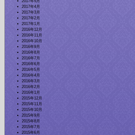
2017年5月
2017年4月
2017年3月
2017年2月
2017年1月
2016年12月
2016年11月
2016年10月
2016年9月
2016年8月
2016年7月
2016年6月
2016年5月
2016年4月
2016年3月
2016年2月
2016年1月
2015年12月
2015年11月
2015年10月
2015年9月
2015年8月
2015年7月
2015年6月