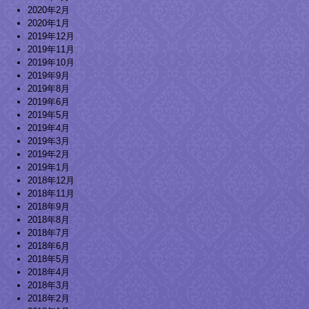
2020年2月
2020年1月
2019年12月
2019年11月
2019年10月
2019年9月
2019年8月
2019年6月
2019年5月
2019年4月
2019年3月
2019年2月
2019年1月
2018年12月
2018年11月
2018年9月
2018年8月
2018年7月
2018年6月
2018年5月
2018年4月
2018年3月
2018年2月