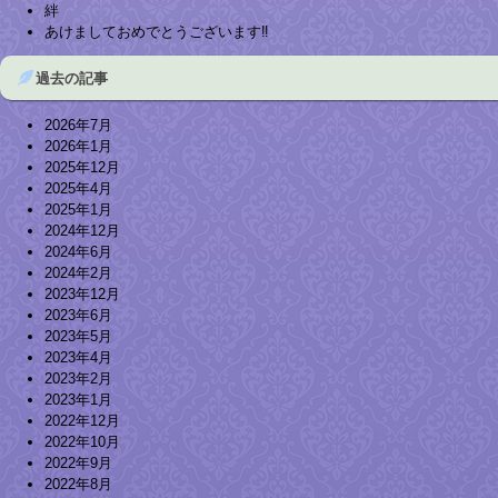
絆
あけましておめでとうございます‼︎
過去の記事
2026年7月
2026年1月
2025年12月
2025年4月
2025年1月
2024年12月
2024年6月
2024年2月
2023年12月
2023年6月
2023年5月
2023年4月
2023年2月
2023年1月
2022年12月
2022年10月
2022年9月
2022年8月