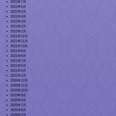
2022年7月
2022年6月
2022年5月
2022年4月
2022年3月
2022年2月
2022年1月
2021年12月
2021年11月
2021年10月
2021年9月
2021年8月
2021年7月
2021年5月
2021年3月
2021年1月
2020年12月
2020年11月
2020年10月
2020年9月
2020年8月
2020年7月
2020年6月
2020年3月