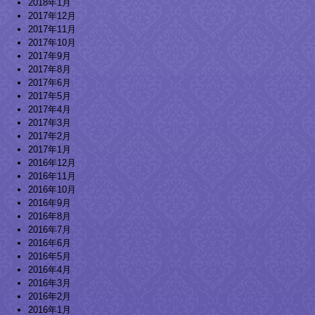
2018年1月
2017年12月
2017年11月
2017年10月
2017年9月
2017年8月
2017年6月
2017年5月
2017年4月
2017年3月
2017年2月
2017年1月
2016年12月
2016年11月
2016年10月
2016年9月
2016年8月
2016年7月
2016年6月
2016年5月
2016年4月
2016年3月
2016年2月
2016年1月