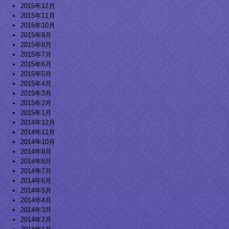
2015年12月
2015年11月
2015年10月
2015年9月
2015年8月
2015年7月
2015年6月
2015年5月
2015年4月
2015年3月
2015年2月
2015年1月
2014年12月
2014年11月
2014年10月
2014年9月
2014年8月
2014年7月
2014年6月
2014年5月
2014年4月
2014年3月
2014年2月