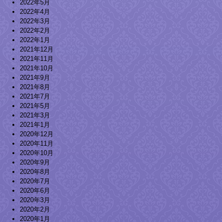
2022年5月
2022年4月
2022年3月
2022年2月
2022年1月
2021年12月
2021年11月
2021年10月
2021年9月
2021年8月
2021年7月
2021年5月
2021年3月
2021年1月
2020年12月
2020年11月
2020年10月
2020年9月
2020年8月
2020年7月
2020年6月
2020年3月
2020年2月
2020年1月