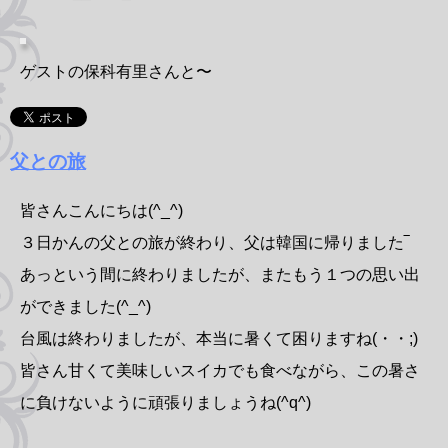
ゲストの保科有里さんと〜
父との旅
皆さんこんにちは(^_^)
３日かんの父との旅が終わり、父は韓国に帰りました‾
あっという間に終わりましたが、またもう１つの思い出
ができました(^_^)
台風は終わりましたが、本当に暑くて困りますね(・・;)
皆さん甘くて美味しいスイカでも食べながら、この暑さ
に負けないように頑張りましょうね(^q^)