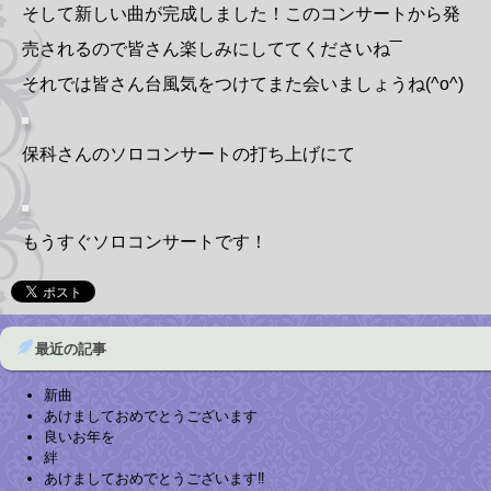
そして新しい曲が完成しました！このコンサートから発
売されるので皆さん楽しみにしててくださいね‾‾
それでは皆さん台風気をつけてまた会いましょうね(^o^)
保科さんのソロコンサートの打ち上げにて
もうすぐソロコンサートです！
最近の記事
新曲
あけましておめでとうございます
良いお年を
絆
あけましておめでとうございます‼︎