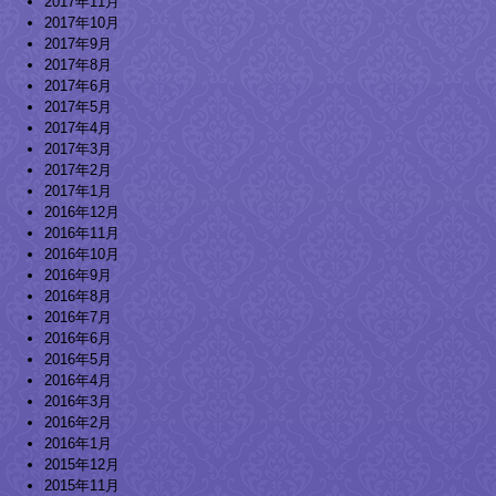
2017年11月
2017年10月
2017年9月
2017年8月
2017年6月
2017年5月
2017年4月
2017年3月
2017年2月
2017年1月
2016年12月
2016年11月
2016年10月
2016年9月
2016年8月
2016年7月
2016年6月
2016年5月
2016年4月
2016年3月
2016年2月
2016年1月
2015年12月
2015年11月