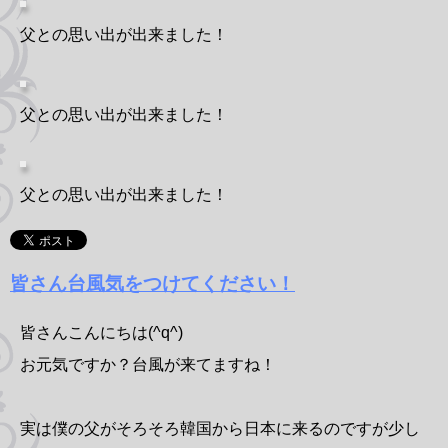
父との思い出が出来ました！
父との思い出が出来ました！
父との思い出が出来ました！
皆さん台風気をつけてください！
皆さんこんにちは(^q^)
お元気ですか？台風が来てますね！
実は僕の父がそろそろ韓国から日本に来るのですが少し