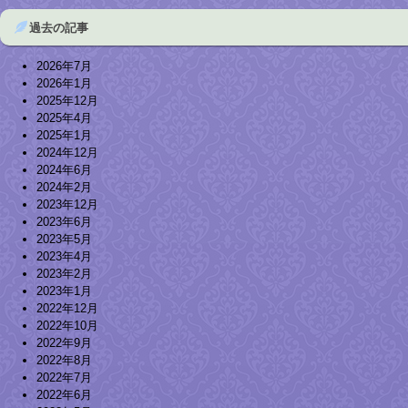
過去の記事
2026年7月
2026年1月
2025年12月
2025年4月
2025年1月
2024年12月
2024年6月
2024年2月
2023年12月
2023年6月
2023年5月
2023年4月
2023年2月
2023年1月
2022年12月
2022年10月
2022年9月
2022年8月
2022年7月
2022年6月