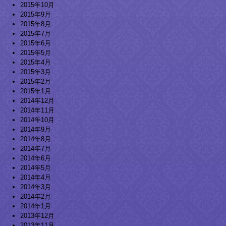
2015年10月
2015年9月
2015年8月
2015年7月
2015年6月
2015年5月
2015年4月
2015年3月
2015年2月
2015年1月
2014年12月
2014年11月
2014年10月
2014年9月
2014年8月
2014年7月
2014年6月
2014年5月
2014年4月
2014年3月
2014年2月
2014年1月
2013年12月
2013年11月