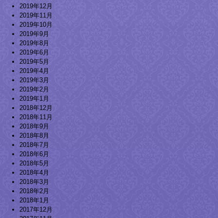
2019年12月
2019年11月
2019年10月
2019年9月
2019年8月
2019年6月
2019年5月
2019年4月
2019年3月
2019年2月
2019年1月
2018年12月
2018年11月
2018年9月
2018年8月
2018年7月
2018年6月
2018年5月
2018年4月
2018年3月
2018年2月
2018年1月
2017年12月