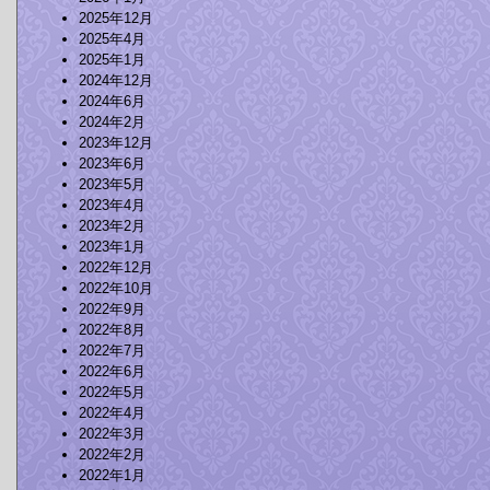
2025年12月
2025年4月
2025年1月
2024年12月
2024年6月
2024年2月
2023年12月
2023年6月
2023年5月
2023年4月
2023年2月
2023年1月
2022年12月
2022年10月
2022年9月
2022年8月
2022年7月
2022年6月
2022年5月
2022年4月
2022年3月
2022年2月
2022年1月