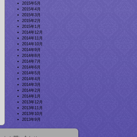
2015年5月
2015年4月
2015年3月
2015年2月
2015年1月
2014年12月
2014年11月
2014年10月
2014年9月
2014年8月
2014年7月
2014年6月
2014年5月
2014年4月
2014年3月
2014年2月
2014年1月
2013年12月
2013年11月
2013年10月
2013年9月