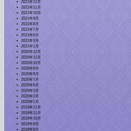
2021年12月
2021年11月
2021年10月
2021年9月
2021年8月
2021年7月
2021年5月
2021年3月
2021年1月
2020年12月
2020年11月
2020年10月
2020年9月
2020年8月
2020年7月
2020年6月
2020年3月
2020年2月
2020年1月
2019年12月
2019年11月
2019年10月
2019年9月
2019年8月