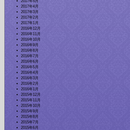
2017年5月
2017年4月
2017年3月
2017年2月
2017年1月
2016年12月
2016年11月
2016年10月
2016年9月
2016年8月
2016年7月
2016年6月
2016年5月
2016年4月
2016年3月
2016年2月
2016年1月
2015年12月
2015年11月
2015年10月
2015年9月
2015年8月
2015年7月
2015年6月