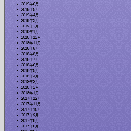
2019年6月
2019年5月
2019年4月
2019年3月
2019年2月
2019年1月
2018年12月
2018年11月
2018年9月
2018年8月
2018年7月
2018年6月
2018年5月
2018年4月
2018年3月
2018年2月
2018年1月
2017年12月
2017年11月
2017年10月
2017年9月
2017年8月
2017年6月