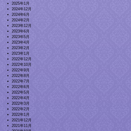
2025年1月
2024年12月
2024年6月
2024年2月
2023年12月
2023年6月
2023年5月
2023年4月
2023年2月
2023年1月
2022年12月
2022年10月
2022年9月
2022年8月
2022年7月
2022年6月
2022年5月
2022年4月
2022年3月
2022年2月
2022年1月
2021年12月
2021年11月