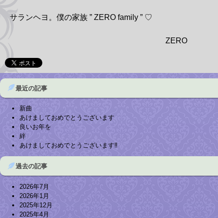
サランヘヨ。僕の家族 ” ZERO family ” ♡
ZERO
最近の記事
新曲
あけましておめでとうございます
良いお年を
絆
あけましておめでとうございます‼︎
過去の記事
2026年7月
2026年1月
2025年12月
2025年4月