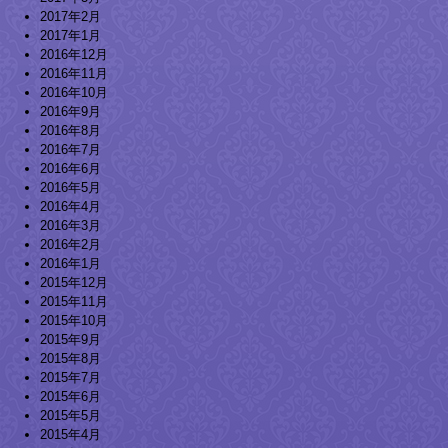
2017年2月
2017年1月
2016年12月
2016年11月
2016年10月
2016年9月
2016年8月
2016年7月
2016年6月
2016年5月
2016年4月
2016年3月
2016年2月
2016年1月
2015年12月
2015年11月
2015年10月
2015年9月
2015年8月
2015年7月
2015年6月
2015年5月
2015年4月