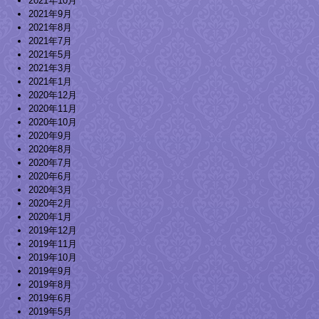
2021年10月
2021年9月
2021年8月
2021年7月
2021年5月
2021年3月
2021年1月
2020年12月
2020年11月
2020年10月
2020年9月
2020年8月
2020年7月
2020年6月
2020年3月
2020年2月
2020年1月
2019年12月
2019年11月
2019年10月
2019年9月
2019年8月
2019年6月
2019年5月