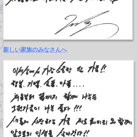
新しい家族のみなさんへ