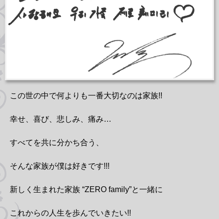
この世の中で何よりも一番大切なのは家族!!
幸せ、喜び、悲しみ、痛み…
すべてを共に分かち合う、
そんな家族が僕は好きです!!!
新しく生まれた家族 “ZERO family”と一緒に
これからの人生を歩んでいきたい!!