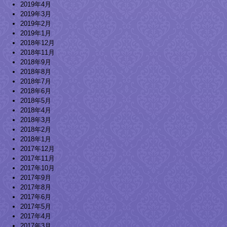
2019年4月
2019年3月
2019年2月
2019年1月
2018年12月
2018年11月
2018年9月
2018年8月
2018年7月
2018年6月
2018年5月
2018年4月
2018年3月
2018年2月
2018年1月
2017年12月
2017年11月
2017年10月
2017年9月
2017年8月
2017年6月
2017年5月
2017年4月
2017年3月