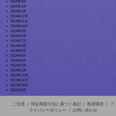
2015年3月
2015年2月
2015年1月
2014年12月
2014年11月
2014年10月
2014年9月
2014年8月
2014年7月
2014年6月
2014年5月
2014年4月
2014年3月
2014年2月
2014年1月
2013年12月
2013年11月
2013年10月
2013年9月
ご注意
｜
特定商取引法に基づく表記
｜
推奨環境
｜
プ
ライバシーポリシー
｜
お問い合わせ