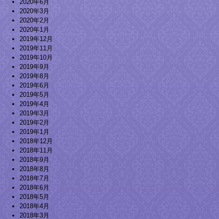
2020年6月
2020年3月
2020年2月
2020年1月
2019年12月
2019年11月
2019年10月
2019年9月
2019年8月
2019年6月
2019年5月
2019年4月
2019年3月
2019年2月
2019年1月
2018年12月
2018年11月
2018年9月
2018年8月
2018年7月
2018年6月
2018年5月
2018年4月
2018年3月