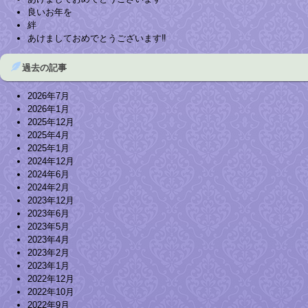
良いお年を
絆
あけましておめでとうございます‼︎
過去の記事
2026年7月
2026年1月
2025年12月
2025年4月
2025年1月
2024年12月
2024年6月
2024年2月
2023年12月
2023年6月
2023年5月
2023年4月
2023年2月
2023年1月
2022年12月
2022年10月
2022年9月