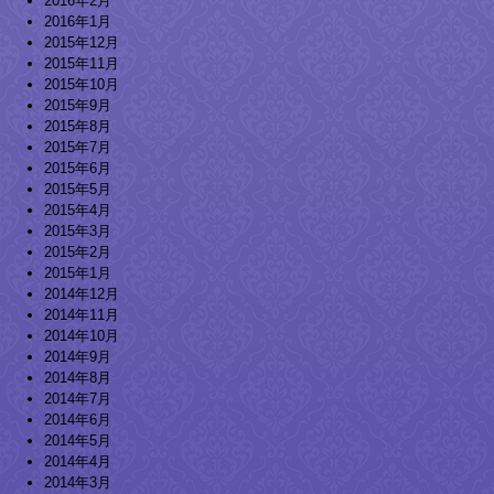
2016年2月
2016年1月
2015年12月
2015年11月
2015年10月
2015年9月
2015年8月
2015年7月
2015年6月
2015年5月
2015年4月
2015年3月
2015年2月
2015年1月
2014年12月
2014年11月
2014年10月
2014年9月
2014年8月
2014年7月
2014年6月
2014年5月
2014年4月
2014年3月