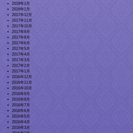
2018年2月
2018年1月
2017年12月
2017年11月
2017年10月
2017年9月
2017年8月
2017年6月
2017年5月
2017年4月
2017年3月
2017年2月
2017年1月
2016年12月
2016年11月
2016年10月
2016年9月
2016年8月
2016年7月
2016年6月
2016年5月
2016年4月
2016年3月