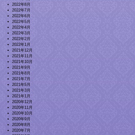
2022年8月
2022年7月
2022年6月
2022年5月
2022年4月
2022年3月
2022年2月
2022年1月
2021年12月
2021年11月
2021年10月
2021年9月
2021年8月
2021年7月
2021年5月
2021年3月
2021年1月
2020年12月
2020年11月
2020年10月
2020年9月
2020年8月
2020年7月