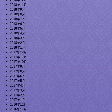
2018年12月
2018年11月
2018年9月
2018年8月
2018年7月
2018年6月
2018年5月
2018年4月
2018年3月
2018年2月
2018年1月
2017年12月
2017年11月
2017年10月
2017年9月
2017年8月
2017年6月
2017年5月
2017年4月
2017年3月
2017年2月
2017年1月
2016年12月
2016年11月