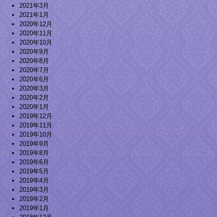
2021年3月
2021年1月
2020年12月
2020年11月
2020年10月
2020年9月
2020年8月
2020年7月
2020年6月
2020年3月
2020年2月
2020年1月
2019年12月
2019年11月
2019年10月
2019年9月
2019年8月
2019年6月
2019年5月
2019年4月
2019年3月
2019年2月
2019年1月