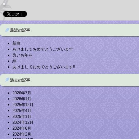
最近の記事
新曲
あけましておめでとうございます
良いお年を
絆
あけましておめでとうございます‼︎
過去の記事
2026年7月
2026年1月
2025年12月
2025年4月
2025年1月
2024年12月
2024年6月
2024年2月