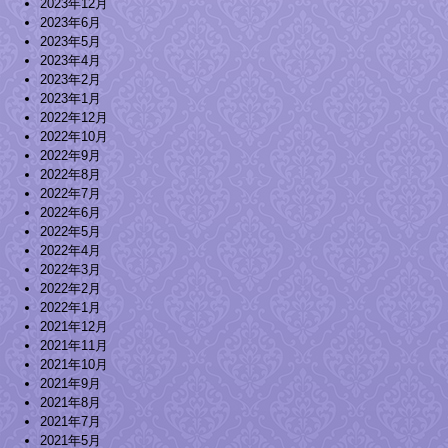
2023年12月
2023年6月
2023年5月
2023年4月
2023年2月
2023年1月
2022年12月
2022年10月
2022年9月
2022年8月
2022年7月
2022年6月
2022年5月
2022年4月
2022年3月
2022年2月
2022年1月
2021年12月
2021年11月
2021年10月
2021年9月
2021年8月
2021年7月
2021年5月