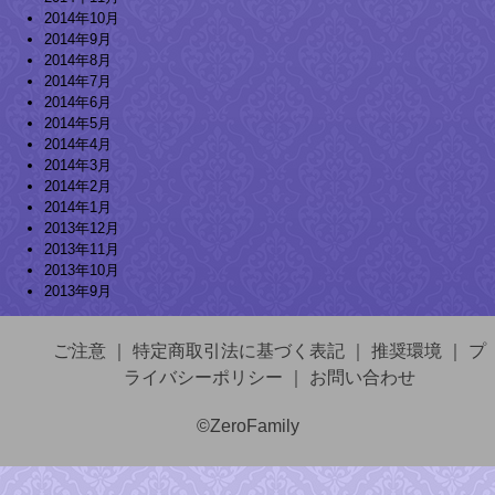
2014年10月
2014年9月
2014年8月
2014年7月
2014年6月
2014年5月
2014年4月
2014年3月
2014年2月
2014年1月
2013年12月
2013年11月
2013年10月
2013年9月
ご注意
｜
特定商取引法に基づく表記
｜
推奨環境
｜
プ
ライバシーポリシー
｜
お問い合わせ
©ZeroFamily