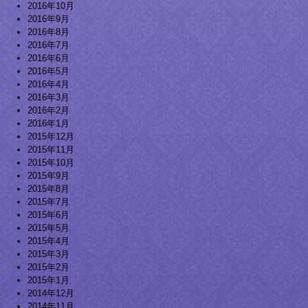
2016年10月
2016年9月
2016年8月
2016年7月
2016年6月
2016年5月
2016年4月
2016年3月
2016年2月
2016年1月
2015年12月
2015年11月
2015年10月
2015年9月
2015年8月
2015年7月
2015年6月
2015年5月
2015年4月
2015年3月
2015年2月
2015年1月
2014年12月
2014年11月