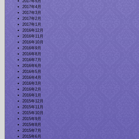
2017年5月
2017年4月
2017年3月
2017年2月
2017年1月
2016年12月
2016年11月
2016年10月
2016年9月
2016年8月
2016年7月
2016年6月
2016年5月
2016年4月
2016年3月
2016年2月
2016年1月
2015年12月
2015年11月
2015年10月
2015年9月
2015年8月
2015年7月
2015年6月