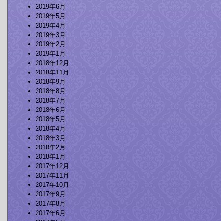
2019年6月
2019年5月
2019年4月
2019年3月
2019年2月
2019年1月
2018年12月
2018年11月
2018年9月
2018年8月
2018年7月
2018年6月
2018年5月
2018年4月
2018年3月
2018年2月
2018年1月
2017年12月
2017年11月
2017年10月
2017年9月
2017年8月
2017年6月