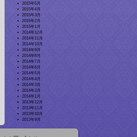
2015年5月
2015年4月
2015年3月
2015年2月
2015年1月
2014年12月
2014年11月
2014年10月
2014年9月
2014年8月
2014年7月
2014年6月
2014年5月
2014年4月
2014年3月
2014年2月
2014年1月
2013年12月
2013年11月
2013年10月
2013年9月