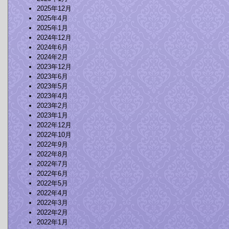
2025年12月
2025年4月
2025年1月
2024年12月
2024年6月
2024年2月
2023年12月
2023年6月
2023年5月
2023年4月
2023年2月
2023年1月
2022年12月
2022年10月
2022年9月
2022年8月
2022年7月
2022年6月
2022年5月
2022年4月
2022年3月
2022年2月
2022年1月