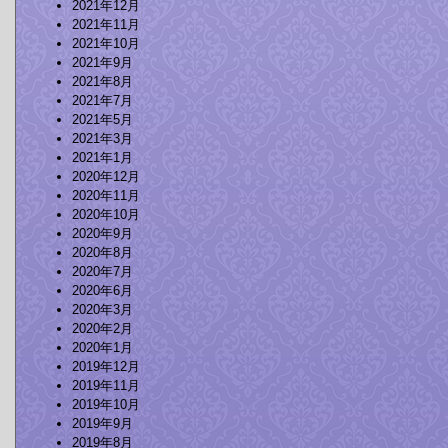
2021年12月
2021年11月
2021年10月
2021年9月
2021年8月
2021年7月
2021年5月
2021年3月
2021年1月
2020年12月
2020年11月
2020年10月
2020年9月
2020年8月
2020年7月
2020年6月
2020年3月
2020年2月
2020年1月
2019年12月
2019年11月
2019年10月
2019年9月
2019年8月