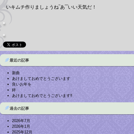
いキムチ作りましょうね‾あ‾‾いい天気だ！
最近の記事
新曲
あけましておめでとうございます
良いお年を
絆
あけましておめでとうございます‼︎
過去の記事
2026年7月
2026年1月
2025年12月