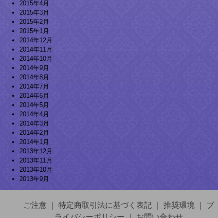
2015年4月
2015年3月
2015年2月
2015年1月
2014年12月
2014年11月
2014年10月
2014年9月
2014年8月
2014年7月
2014年6月
2014年5月
2014年4月
2014年3月
2014年2月
2014年1月
2013年12月
2013年11月
2013年10月
2013年9月
ご注意
｜
特定商取引法に基づく表記
｜
推奨環境
｜
プ
ライバシーポリシー
｜
お問い合わせ