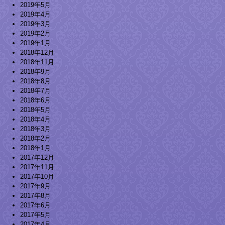
2019年5月
2019年4月
2019年3月
2019年2月
2019年1月
2018年12月
2018年11月
2018年9月
2018年8月
2018年7月
2018年6月
2018年5月
2018年4月
2018年3月
2018年2月
2018年1月
2017年12月
2017年11月
2017年10月
2017年9月
2017年8月
2017年6月
2017年5月
2017年4月