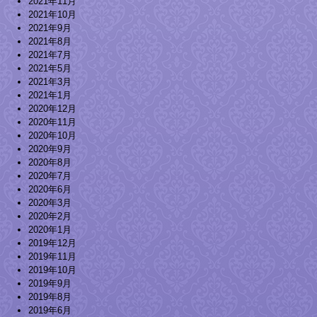
2021年11月
2021年10月
2021年9月
2021年8月
2021年7月
2021年5月
2021年3月
2021年1月
2020年12月
2020年11月
2020年10月
2020年9月
2020年8月
2020年7月
2020年6月
2020年3月
2020年2月
2020年1月
2019年12月
2019年11月
2019年10月
2019年9月
2019年8月
2019年6月