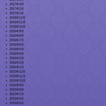
2017年3月
2017年2月
2017年1月
2016年12月
2016年11月
2016年10月
2016年9月
2016年8月
2016年7月
2016年6月
2016年5月
2016年4月
2016年3月
2016年2月
2016年1月
2015年12月
2015年11月
2015年10月
2015年9月
2015年8月
2015年7月
2015年6月
2015年5月