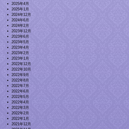
2025年4月
2025年1月
2024年12月
2024年6月
2024年2月
2023年12月
2023年6月
2023年5月
2023年4月
2023年2月
2023年1月
2022年12月
2022年10月
2022年9月
2022年8月
2022年7月
2022年6月
2022年5月
2022年4月
2022年3月
2022年2月
2022年1月
2021年12月