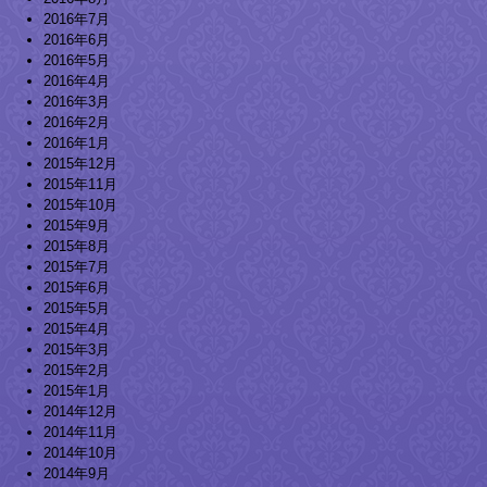
2016年7月
2016年6月
2016年5月
2016年4月
2016年3月
2016年2月
2016年1月
2015年12月
2015年11月
2015年10月
2015年9月
2015年8月
2015年7月
2015年6月
2015年5月
2015年4月
2015年3月
2015年2月
2015年1月
2014年12月
2014年11月
2014年10月
2014年9月