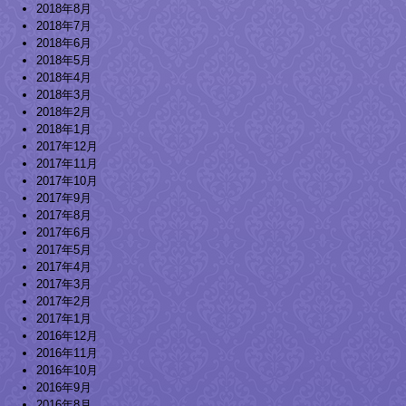
2018年8月
2018年7月
2018年6月
2018年5月
2018年4月
2018年3月
2018年2月
2018年1月
2017年12月
2017年11月
2017年10月
2017年9月
2017年8月
2017年6月
2017年5月
2017年4月
2017年3月
2017年2月
2017年1月
2016年12月
2016年11月
2016年10月
2016年9月
2016年8月