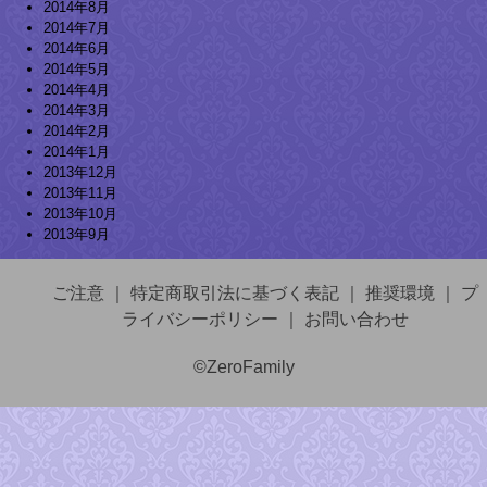
2014年8月
2014年7月
2014年6月
2014年5月
2014年4月
2014年3月
2014年2月
2014年1月
2013年12月
2013年11月
2013年10月
2013年9月
ご注意
｜
特定商取引法に基づく表記
｜
推奨環境
｜
プ
ライバシーポリシー
｜
お問い合わせ
©ZeroFamily