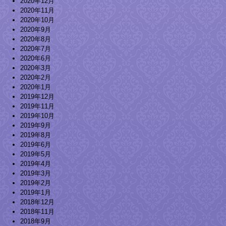
2020年12月
2020年11月
2020年10月
2020年9月
2020年8月
2020年7月
2020年6月
2020年3月
2020年2月
2020年1月
2019年12月
2019年11月
2019年10月
2019年9月
2019年8月
2019年6月
2019年5月
2019年4月
2019年3月
2019年2月
2019年1月
2018年12月
2018年11月
2018年9月