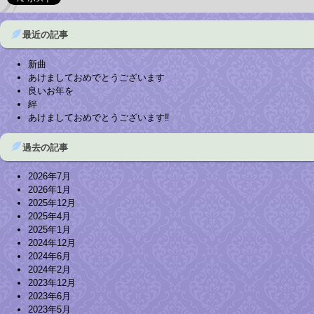
最近の記事
新曲
あけましておめでとうございます
良いお年を
絆
あけましておめでとうございます‼︎
過去の記事
2026年7月
2026年1月
2025年12月
2025年4月
2025年1月
2024年12月
2024年6月
2024年2月
2023年12月
2023年6月
2023年5月