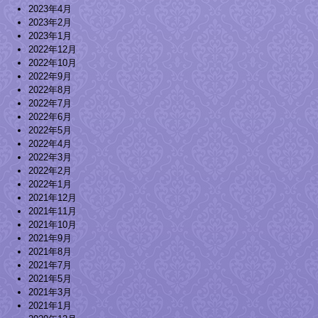
2023年4月
2023年2月
2023年1月
2022年12月
2022年10月
2022年9月
2022年8月
2022年7月
2022年6月
2022年5月
2022年4月
2022年3月
2022年2月
2022年1月
2021年12月
2021年11月
2021年10月
2021年9月
2021年8月
2021年7月
2021年5月
2021年3月
2021年1月