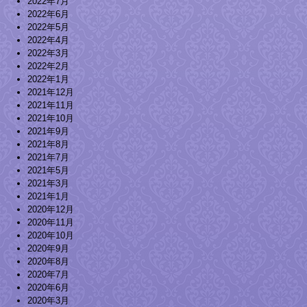
2022年7月
2022年6月
2022年5月
2022年4月
2022年3月
2022年2月
2022年1月
2021年12月
2021年11月
2021年10月
2021年9月
2021年8月
2021年7月
2021年5月
2021年3月
2021年1月
2020年12月
2020年11月
2020年10月
2020年9月
2020年8月
2020年7月
2020年6月
2020年3月