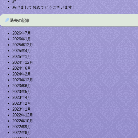
絆
あけましておめでとうございます‼︎
過去の記事
2026年7月
2026年1月
2025年12月
2025年4月
2025年1月
2024年12月
2024年6月
2024年2月
2023年12月
2023年6月
2023年5月
2023年4月
2023年2月
2023年1月
2022年12月
2022年10月
2022年9月
2022年8月