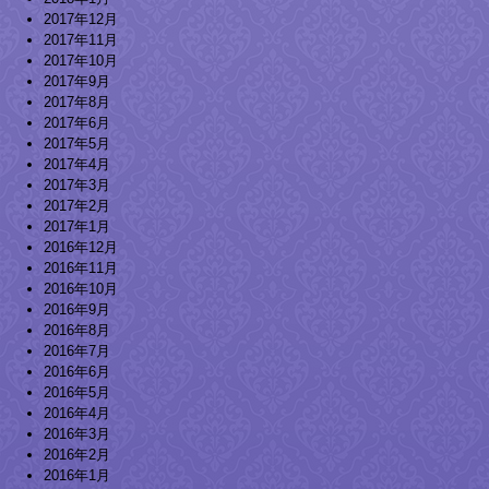
2017年12月
2017年11月
2017年10月
2017年9月
2017年8月
2017年6月
2017年5月
2017年4月
2017年3月
2017年2月
2017年1月
2016年12月
2016年11月
2016年10月
2016年9月
2016年8月
2016年7月
2016年6月
2016年5月
2016年4月
2016年3月
2016年2月
2016年1月