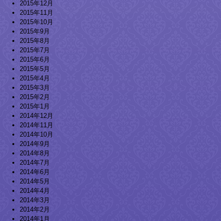
2015年12月
2015年11月
2015年10月
2015年9月
2015年8月
2015年7月
2015年6月
2015年5月
2015年4月
2015年3月
2015年2月
2015年1月
2014年12月
2014年11月
2014年10月
2014年9月
2014年8月
2014年7月
2014年6月
2014年5月
2014年4月
2014年3月
2014年2月
2014年1月