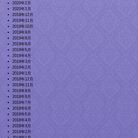
2020年2月
2020年1月
2019年12月
2019年11月
2019年10月
2019年9月
2019年8月
2019年6月
2019年5月
2019年4月
2019年3月
2019年2月
2019年1月
2018年12月
2018年11月
2018年9月
2018年8月
2018年7月
2018年6月
2018年5月
2018年4月
2018年3月
2018年2月
2018年1月