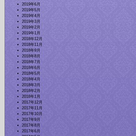
2019年6月
2019年5月
2019年4月
2019年3月
2019年2月
2019年1月
2018年12月
2018年11月
2018年9月
2018年8月
2018年7月
2018年6月
2018年5月
2018年4月
2018年3月
2018年2月
2018年1月
2017年12月
2017年11月
2017年10月
2017年9月
2017年8月
2017年6月