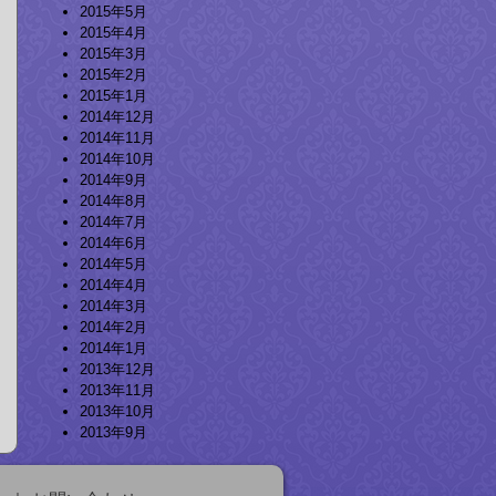
2015年5月
2015年4月
2015年3月
2015年2月
2015年1月
2014年12月
2014年11月
2014年10月
2014年9月
2014年8月
2014年7月
2014年6月
2014年5月
2014年4月
2014年3月
2014年2月
2014年1月
2013年12月
2013年11月
2013年10月
2013年9月