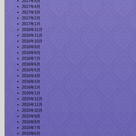
2017年5月
2017年4月
2017年3月
2017年2月
2017年1月
2016年12月
2016年11月
2016年10月
2016年9月
2016年8月
2016年7月
2016年6月
2016年5月
2016年4月
2016年3月
2016年2月
2016年1月
2015年12月
2015年11月
2015年10月
2015年9月
2015年8月
2015年7月
2015年6月