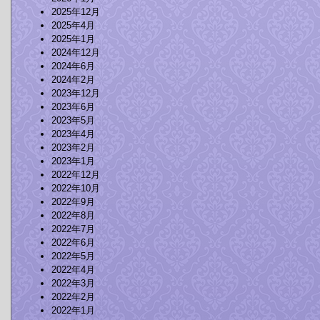
2025年12月
2025年4月
2025年1月
2024年12月
2024年6月
2024年2月
2023年12月
2023年6月
2023年5月
2023年4月
2023年2月
2023年1月
2022年12月
2022年10月
2022年9月
2022年8月
2022年7月
2022年6月
2022年5月
2022年4月
2022年3月
2022年2月
2022年1月