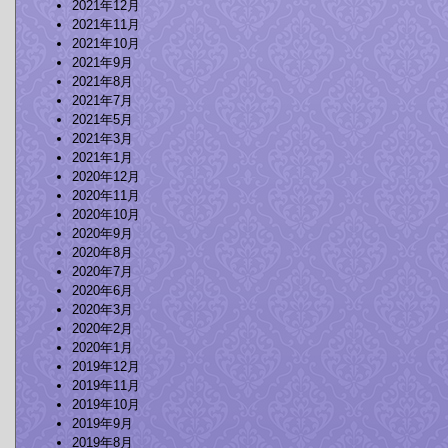
2021年12月
2021年11月
2021年10月
2021年9月
2021年8月
2021年7月
2021年5月
2021年3月
2021年1月
2020年12月
2020年11月
2020年10月
2020年9月
2020年8月
2020年7月
2020年6月
2020年3月
2020年2月
2020年1月
2019年12月
2019年11月
2019年10月
2019年9月
2019年8月