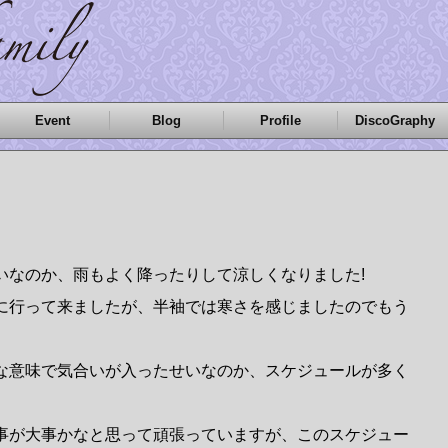
Event
Blog
Profile
DiscoGraphy
いなのか、雨もよく降ったりして涼しくなりました!
に行って来ましたが、半袖では寒さを感じましたのでもう
な意味で気合いが入ったせいなのか、スケジュールが多く
事が大事かなと思って頑張っていますが、このスケジュー