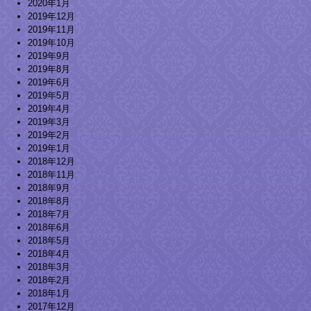
2020年1月
2019年12月
2019年11月
2019年10月
2019年9月
2019年8月
2019年6月
2019年5月
2019年4月
2019年3月
2019年2月
2019年1月
2018年12月
2018年11月
2018年9月
2018年8月
2018年7月
2018年6月
2018年5月
2018年4月
2018年3月
2018年2月
2018年1月
2017年12月