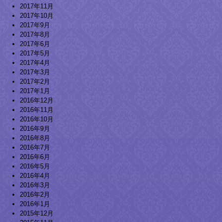
2017年11月
2017年10月
2017年9月
2017年8月
2017年6月
2017年5月
2017年4月
2017年3月
2017年2月
2017年1月
2016年12月
2016年11月
2016年10月
2016年9月
2016年8月
2016年7月
2016年6月
2016年5月
2016年4月
2016年3月
2016年2月
2016年1月
2015年12月