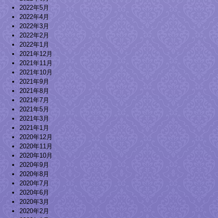
2022年5月
2022年4月
2022年3月
2022年2月
2022年1月
2021年12月
2021年11月
2021年10月
2021年9月
2021年8月
2021年7月
2021年5月
2021年3月
2021年1月
2020年12月
2020年11月
2020年10月
2020年9月
2020年8月
2020年7月
2020年6月
2020年3月
2020年2月