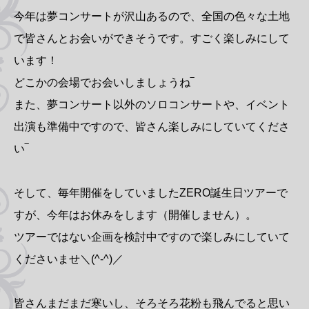
今年は夢コンサートが沢山あるので、全国の色々な土地
で皆さんとお会いができそうです。すごく楽しみにして
います！
どこかの会場でお会いしましょうね‾
また、夢コンサート以外のソロコンサートや、イベント
出演も準備中ですので、皆さん楽しみにしていてくださ
い‾
そして、毎年開催をしていましたZERO誕生日ツアーで
すが、今年はお休みをします（開催しません）。
ツアーではない企画を検討中ですので楽しみにしていて
くださいませ＼(^-^)／
皆さんまだまだ寒いし、そろそろ花粉も飛んでると思い