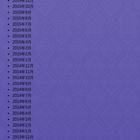
2015年11月
2015年10月
2015年9月
2015年8月
2015年7月
2015年6月
2015年5月
2015年4月
2015年3月
2015年2月
2015年1月
2014年12月
2014年11月
2014年10月
2014年9月
2014年8月
2014年7月
2014年6月
2014年5月
2014年4月
2014年3月
2014年2月
2014年1月
2013年12月