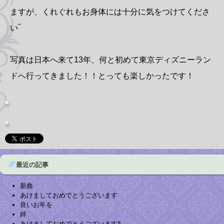
ますが、くれぐれもお身体には十分に気をつけてくださ
い‾
写真は日本へ来て13年、何と初めて東京ディズニーラン
ドへ行ってきました！！とっても楽しかったです！
最近の記事
新曲
あけましておめでとうございます
良いお年を
絆
あけましておめでとうございます‼︎