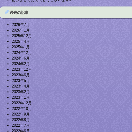
過去の記事
2026年7月
2026年1月
2025年12月
2025年4月
2025年1月
2024年12月
2024年6月
2024年2月
2023年12月
2023年6月
2023年5月
2023年4月
2023年2月
2023年1月
2022年12月
2022年10月
2022年9月
2022年8月
2022年7月
2022年6月