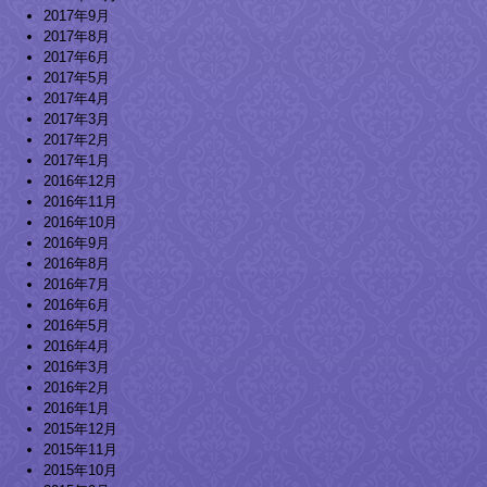
2017年9月
2017年8月
2017年6月
2017年5月
2017年4月
2017年3月
2017年2月
2017年1月
2016年12月
2016年11月
2016年10月
2016年9月
2016年8月
2016年7月
2016年6月
2016年5月
2016年4月
2016年3月
2016年2月
2016年1月
2015年12月
2015年11月
2015年10月