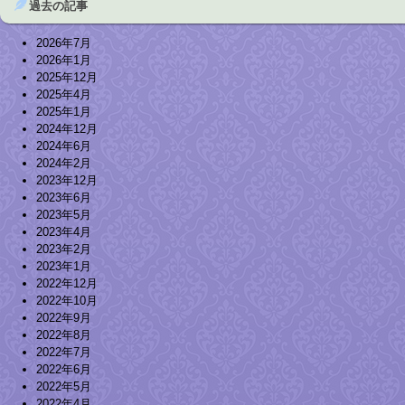
過去の記事
2026年7月
2026年1月
2025年12月
2025年4月
2025年1月
2024年12月
2024年6月
2024年2月
2023年12月
2023年6月
2023年5月
2023年4月
2023年2月
2023年1月
2022年12月
2022年10月
2022年9月
2022年8月
2022年7月
2022年6月
2022年5月
2022年4月