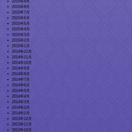
2015年9月
2015年8月
2015年7月
2015年6月
2015年5月
2015年4月
2015年3月
2015年2月
2015年1月
2014年12月
2014年11月
2014年10月
2014年9月
2014年8月
2014年7月
2014年6月
2014年5月
2014年4月
2014年3月
2014年2月
2014年1月
2013年12月
2013年11月
2013年10月