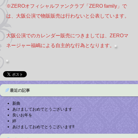
※ZEROオフィシャルファンクラブ「ZERO family」で
は、大阪公演で物販販売は行わないと公表しています。
大阪公演でのカレンダー販売につきましては、ZEROマ
ネージャー福嶋による自主的な行為となります。
最近の記事
新曲
あけましておめでとうございます
良いお年を
絆
あけましておめでとうございます‼︎