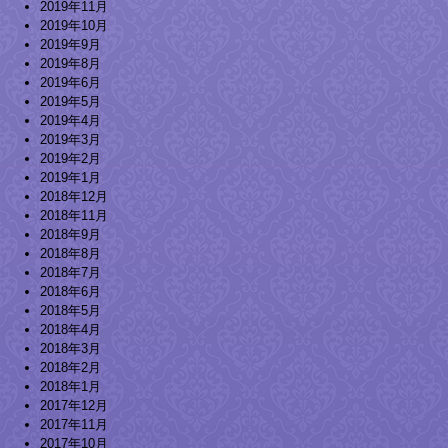
2019年11月
2019年10月
2019年9月
2019年8月
2019年6月
2019年5月
2019年4月
2019年3月
2019年2月
2019年1月
2018年12月
2018年11月
2018年9月
2018年8月
2018年7月
2018年6月
2018年5月
2018年4月
2018年3月
2018年2月
2018年1月
2017年12月
2017年11月
2017年10月