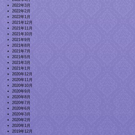
2022年3月
2022年2月
2022年1月
2021年12月
2021年11月
2021年10月
2021年9月
2021年8月
2021年7月
2021年5月
2021年3月
2021年1月
2020年12月
2020年11月
2020年10月
2020年9月
2020年8月
2020年7月
2020年6月
2020年3月
2020年2月
2020年1月
2019年12月