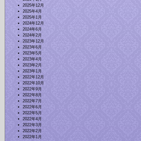
2025年12月
2025年4月
2025年1月
2024年12月
2024年6月
2024年2月
2023年12月
2023年6月
2023年5月
2023年4月
2023年2月
2023年1月
2022年12月
2022年10月
2022年9月
2022年8月
2022年7月
2022年6月
2022年5月
2022年4月
2022年3月
2022年2月
2022年1月