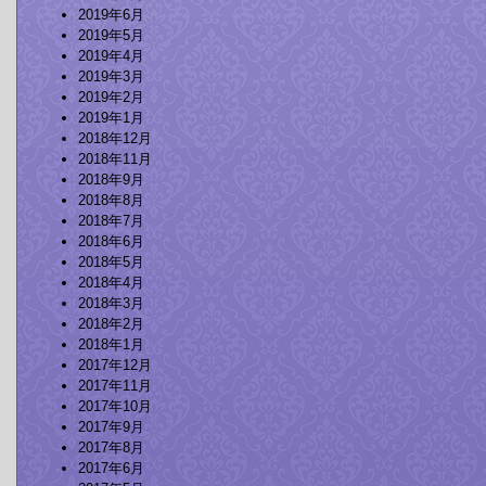
2019年6月
2019年5月
2019年4月
2019年3月
2019年2月
2019年1月
2018年12月
2018年11月
2018年9月
2018年8月
2018年7月
2018年6月
2018年5月
2018年4月
2018年3月
2018年2月
2018年1月
2017年12月
2017年11月
2017年10月
2017年9月
2017年8月
2017年6月