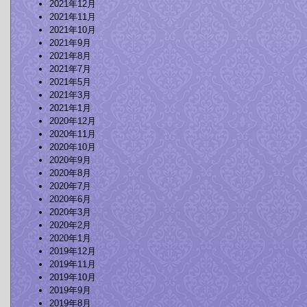
2021年12月
2021年11月
2021年10月
2021年9月
2021年8月
2021年7月
2021年5月
2021年3月
2021年1月
2020年12月
2020年11月
2020年10月
2020年9月
2020年8月
2020年7月
2020年6月
2020年3月
2020年2月
2020年1月
2019年12月
2019年11月
2019年10月
2019年9月
2019年8月