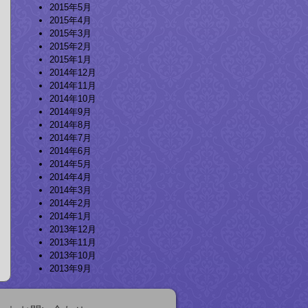
2015年5月
2015年4月
2015年3月
2015年2月
2015年1月
2014年12月
2014年11月
2014年10月
2014年9月
2014年8月
2014年7月
2014年6月
2014年5月
2014年4月
2014年3月
2014年2月
2014年1月
2013年12月
2013年11月
2013年10月
2013年9月