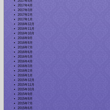
2017年5月
2017年4月
2017年3月
2017年2月
2017年1月
2016年12月
2016年11月
2016年10月
2016年9月
2016年8月
2016年7月
2016年6月
2016年5月
2016年4月
2016年3月
2016年2月
2016年1月
2015年12月
2015年11月
2015年10月
2015年9月
2015年8月
2015年7月
2015年6月