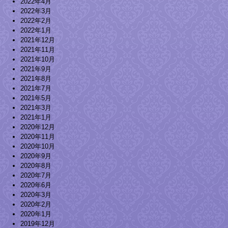
2022年4月
2022年3月
2022年2月
2022年1月
2021年12月
2021年11月
2021年10月
2021年9月
2021年8月
2021年7月
2021年5月
2021年3月
2021年1月
2020年12月
2020年11月
2020年10月
2020年9月
2020年8月
2020年7月
2020年6月
2020年3月
2020年2月
2020年1月
2019年12月