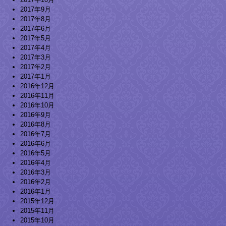
2017年9月
2017年8月
2017年6月
2017年5月
2017年4月
2017年3月
2017年2月
2017年1月
2016年12月
2016年11月
2016年10月
2016年9月
2016年8月
2016年7月
2016年6月
2016年5月
2016年4月
2016年3月
2016年2月
2016年1月
2015年12月
2015年11月
2015年10月