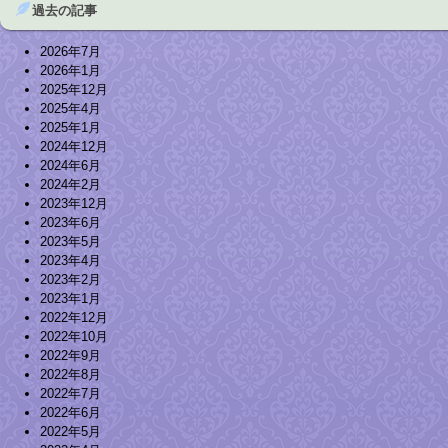
過去の記事
2026年7月
2026年1月
2025年12月
2025年4月
2025年1月
2024年12月
2024年6月
2024年2月
2023年12月
2023年6月
2023年5月
2023年4月
2023年2月
2023年1月
2022年12月
2022年10月
2022年9月
2022年8月
2022年7月
2022年6月
2022年5月