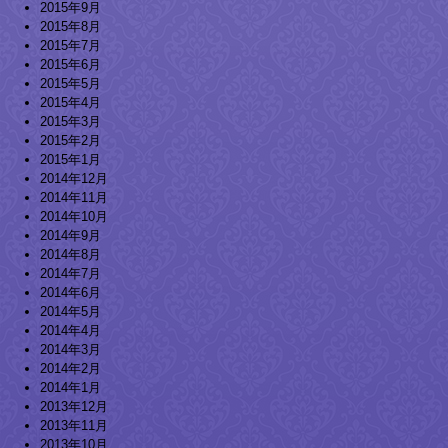
2015年9月
2015年8月
2015年7月
2015年6月
2015年5月
2015年4月
2015年3月
2015年2月
2015年1月
2014年12月
2014年11月
2014年10月
2014年9月
2014年8月
2014年7月
2014年6月
2014年5月
2014年4月
2014年3月
2014年2月
2014年1月
2013年12月
2013年11月
2013年10月