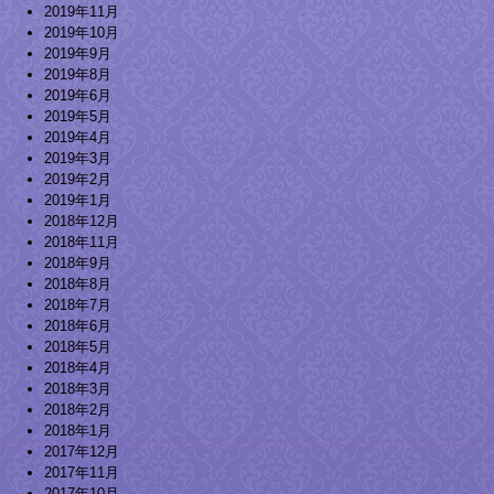
2019年11月
2019年10月
2019年9月
2019年8月
2019年6月
2019年5月
2019年4月
2019年3月
2019年2月
2019年1月
2018年12月
2018年11月
2018年9月
2018年8月
2018年7月
2018年6月
2018年5月
2018年4月
2018年3月
2018年2月
2018年1月
2017年12月
2017年11月
2017年10月