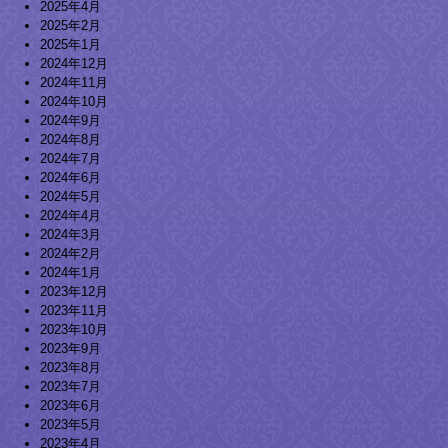
2025年4月
2025年2月
2025年1月
2024年12月
2024年11月
2024年10月
2024年9月
2024年8月
2024年7月
2024年6月
2024年5月
2024年4月
2024年3月
2024年2月
2024年1月
2023年12月
2023年11月
2023年10月
2023年9月
2023年8月
2023年7月
2023年6月
2023年5月
2023年4月