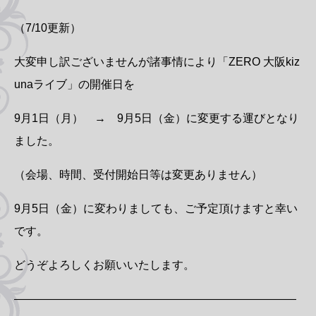
（7/10更新）
大変申し訳ございませんが諸事情により「ZERO 大阪kiz
unaライブ」の開催日を
9月1日（月） → 9月5日（金）に変更する運びとなり
ました。
（会場、時間、受付開始日等は変更ありません）
9月5日（金）に変わりましても、ご予定頂けますと幸い
です。
どうぞよろしくお願いいたします。
—————————————————————————