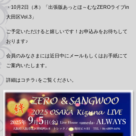
・10月2日（木）「出張版あっとほ～むなZEROライブin
大田区Vol.3」
ご予定いただけると嬉しいです！お申込みをお待ちして
おります♪
会員のみなさまには近日中にメールもしくはお手紙にて
ご案内いたします。
詳細はコチラ↓をご覧ください。