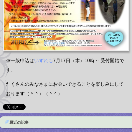
※一般申込は
いずれも
7月17日（木）10時～ 受付開始で
す。
たくさんのみなさまにお会いできることを楽しみにして
おります（＾＾）（＾＾）
最近の記事