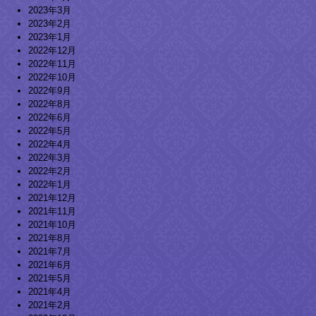
2023年3月
2023年2月
2023年1月
2022年12月
2022年11月
2022年10月
2022年9月
2022年8月
2022年6月
2022年5月
2022年4月
2022年3月
2022年2月
2022年1月
2021年12月
2021年11月
2021年10月
2021年8月
2021年7月
2021年6月
2021年5月
2021年4月
2021年2月